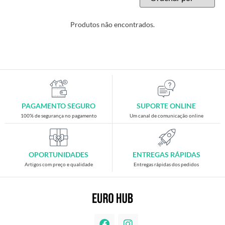
Produtos não encontrados.
PAGAMENTO SEGURO
SUPORTE ONLINE
100% de segurança no pagamento
Um canal de comunicação online
OPORTUNIDADES
ENTREGAS RÁPIDAS
Artigos com preço e qualidade
Entregas rápidas dos pedidos