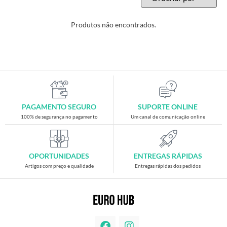
Produtos não encontrados.
PAGAMENTO SEGURO
SUPORTE ONLINE
100% de segurança no pagamento
Um canal de comunicação online
OPORTUNIDADES
ENTREGAS RÁPIDAS
Artigos com preço e qualidade
Entregas rápidas dos pedidos