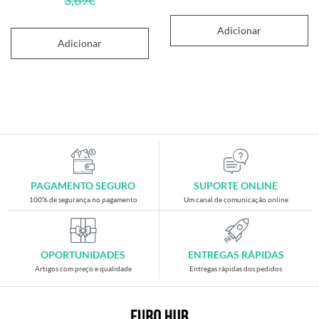
3,69
€
Adicionar
Adicionar
PAGAMENTO SEGURO
SUPORTE ONLINE
100% de segurança no pagamento
Um canal de comunicação online
OPORTUNIDADES
ENTREGAS RÁPIDAS
Artigos com preço e qualidade
Entregas rápidas dos pedidos