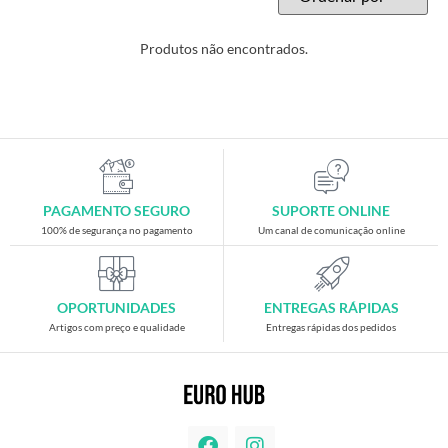
Produtos não encontrados.
PAGAMENTO SEGURO
SUPORTE ONLINE
100% de segurança no pagamento
Um canal de comunicação online
OPORTUNIDADES
ENTREGAS RÁPIDAS
Artigos com preço e qualidade
Entregas rápidas dos pedidos