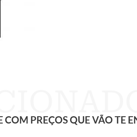
 E COM PREÇOS QUE VÃO TE 