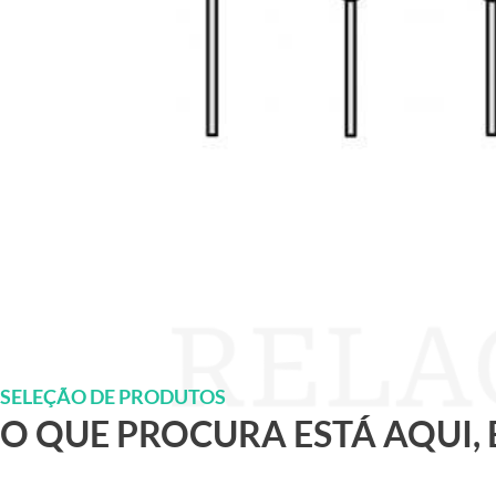
SELEÇÃO DE PRODUTOS
O QUE PROCURA ESTÁ AQUI,