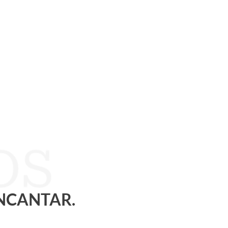
ENCANTAR.