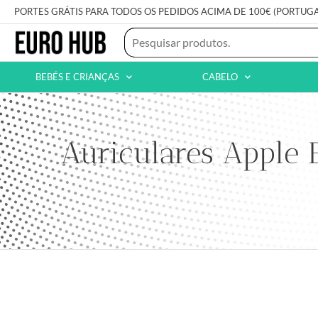
PORTES GRÁTIS PARA TODOS OS PEDIDOS ACIMA DE 100€ (PORTUG
BEBÉS E CRIANÇAS
CABELO
Auriculares Apple