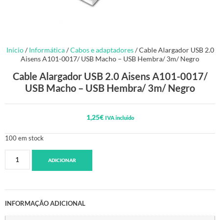
Início
/
Informática
/
Cabos e adaptadores
/ Cable Alargador USB 2.0
Aisens A101-0017/ USB Macho – USB Hembra/ 3m/ Negro
Cable Alargador USB 2.0 Aisens A101-0017/
USB Macho – USB Hembra/ 3m/ Negro
1,25
€
IVA incluido
100 em stock
ADICIONAR
INFORMAÇÃO ADICIONAL