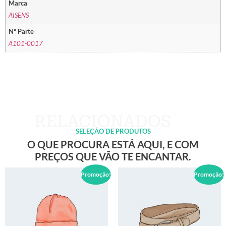
Marca
AISENS
Nº Parte
A101-0017
SELEÇÃO DE PRODUTOS
O QUE PROCURA ESTÁ AQUI, E COM
PREÇOS QUE VÃO TE ENCANTAR.
Promoção!
Promoção!