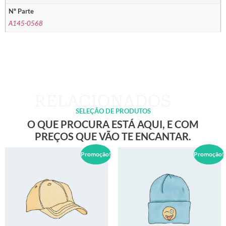
Nº Parte
A145-0568
SELEÇÃO DE PRODUTOS
O QUE PROCURA ESTÁ AQUI, E COM
PREÇOS QUE VÃO TE ENCANTAR.
Promoção!
Promoção!