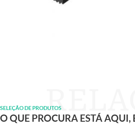
SELEÇÃO DE PRODUTOS
O QUE PROCURA ESTÁ AQUI,