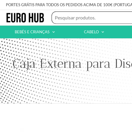
PORTES GRÁTIS PARA TODOS OS PEDIDOS ACIMA DE 100€ (PORTUG
BEBÉS E CRIANÇAS
CABELO
Caja Externa para D