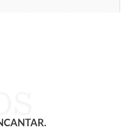
ENCANTAR.