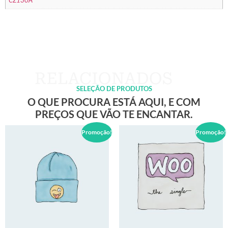
CZ130A
SELEÇÃO DE PRODUTOS
O QUE PROCURA ESTÁ AQUI, E COM
PREÇOS QUE VÃO TE ENCANTAR.
Promoção!
Promoção!