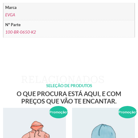
Marca
EVGA
Nº Parte
100-BR-0650-K2
SELEÇÃO DE PRODUTOS
O QUE PROCURA ESTÁ AQUI, E COM
PREÇOS QUE VÃO TE ENCANTAR.
Promoção!
Promoção!