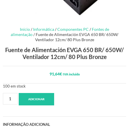
Início
/
Informática
/
Componentes PC
/
Fontes de
alimentação
/ Fuente de Alimentación EVGA 650 BR/ 650W/
Ventilador 12cm/ 80 Plus Bronze
Fuente de Alimentación EVGA 650 BR/ 650W/
Ventilador 12cm/ 80 Plus Bronze
91,64
€
IVA incluido
100 em stock
ADICIONAR
INFORMAÇÃO ADICIONAL