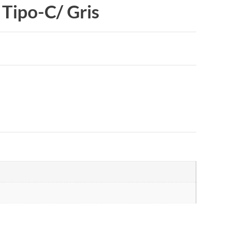
Tipo-C/ Gris