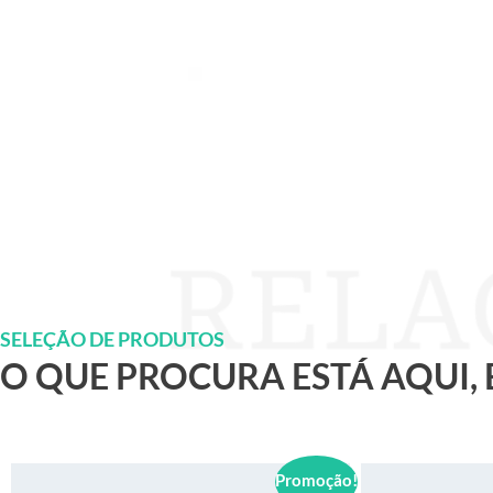
SELEÇÃO DE PRODUTOS
O QUE PROCURA ESTÁ AQUI,
Promoção!