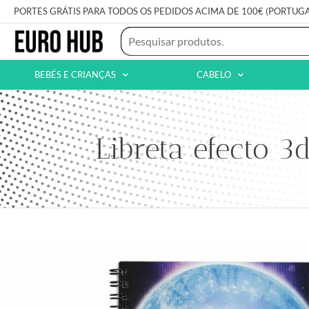
PORTES GRÁTIS PARA TODOS OS PEDIDOS ACIMA DE 100€ (PORTUG
BEBÉS E CRIANÇAS
CABELO
Libreta efecto 3