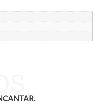
ENCANTAR.