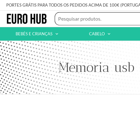
PORTES GRÁTIS PARA TODOS OS PEDIDOS ACIMA DE 100€ (PORTUG
BEBÉS E CRIANÇAS
CABELO
Memoria usb 2