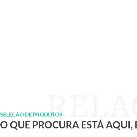
SELEÇÃO DE PRODUTOS
O QUE PROCURA ESTÁ AQUI,