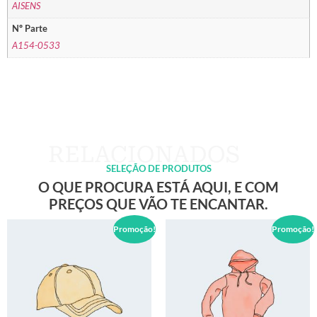
AISENS
Nº Parte
A154-0533
SELEÇÃO DE PRODUTOS
O QUE PROCURA ESTÁ AQUI, E COM
PREÇOS QUE VÃO TE ENCANTAR.
Promoção!
Promoção!