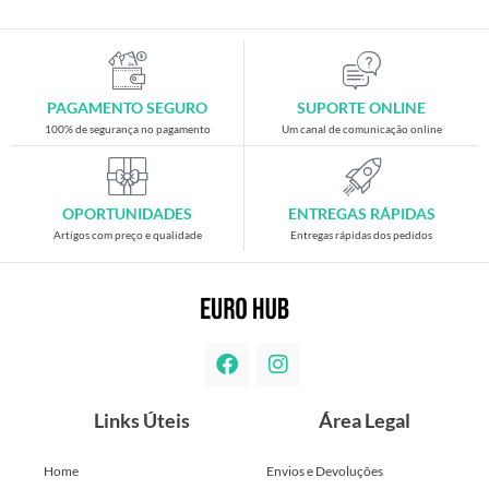
PAGAMENTO SEGURO
SUPORTE ONLINE
100% de segurança no pagamento
Um canal de comunicação online
OPORTUNIDADES
ENTREGAS RÁPIDAS
Artigos com preço e qualidade
Entregas rápidas dos pedidos
Links Úteis
Área Legal
Home
Envios e Devoluções