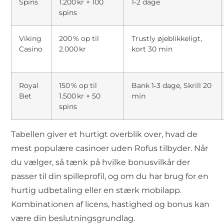
Spins
1.200 kr + 100
1‑2 dage
spins
Viking
200 % op til
Trustly øjeblikkeligt,
Casino
2.000 kr
kort 30 min
Royal
150 % op til
Bank 1‑3 dage, Skrill 20
Bet
1.500 kr + 50
min
spins
Tabellen giver et hurtigt overblik over, hvad de
mest populære casinoer uden Rofus tilbyder. Når
du vælger, så tænk på hvilke bonusvilkår der
passer til din spilleprofil, og om du har brug for en
hurtig udbetaling eller en stærk mobilapp.
Kombinationen af licens, hastighed og bonus kan
være din beslutningsgrundlag.