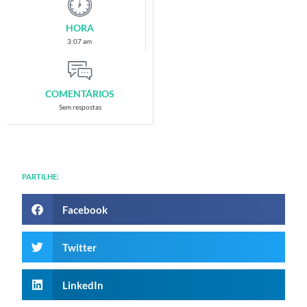
HORA
3:07 am
COMENTÁRIOS
Sem respostas
PARTILHE:
Facebook
Twitter
LinkedIn