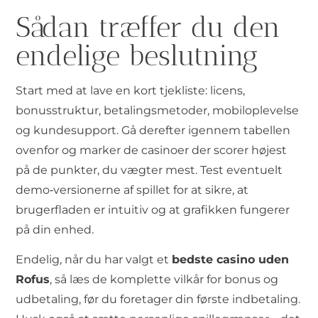
Sådan træffer du den
endelige beslutning
Start med at lave en kort tjekliste: licens,
bonusstruktur, betalingsmetoder, mobiloplevelse
og kundesupport. Gå derefter igennem tabellen
ovenfor og marker de casinoer der scorer højest
på de punkter, du vægter mest. Test eventuelt
demo‑versionerne af spillet for at sikre, at
brugerfladen er intuitiv og at grafikken fungerer
på din enhed.
Endelig, når du har valgt et
bedste casino uden
Rofus
, så læs de komplette vilkår for bonus og
udbetaling, før du foretager din første indbetaling.