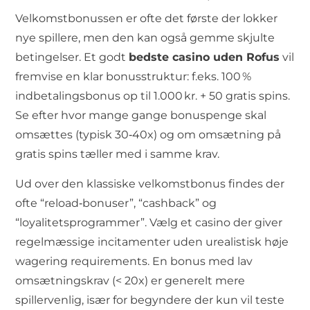
Velkomstbonussen er ofte det første der lokker
nye spillere, men den kan også gemme skjulte
betingelser. Et godt
bedste casino uden Rofus
vil
fremvise en klar bonusstruktur: f.eks. 100 %
indbetalingsbonus op til 1.000 kr. + 50 gratis spins.
Se efter hvor mange gange bonuspenge skal
omsættes (typisk 30‑40x) og om omsætning på
gratis spins tæller med i samme krav.
Ud over den klassiske velkomstbonus findes der
ofte “reload‑bonuser”, “cashback” og
“loyalitetsprogrammer”. Vælg et casino der giver
regelmæssige incitamenter uden urealistisk høje
wagering requirements. En bonus med lav
omsætningskrav (< 20x) er generelt mere
spillervenlig, især for begyndere der kun vil teste