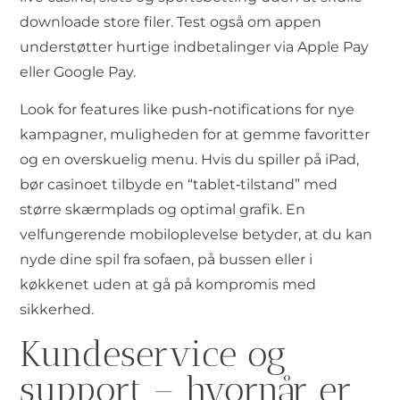
downloade store filer. Test også om appen
understøtter hurtige indbetalinger via Apple Pay
eller Google Pay.
Look for features like push‑notifications for nye
kampagner, muligheden for at gemme favoritter
og en overskuelig menu. Hvis du spiller på iPad,
bør casinoet tilbyde en “tablet‑tilstand” med
større skærmplads og optimal grafik. En
velfungerende mobiloplevelse betyder, at du kan
nyde dine spil fra sofaen, på bussen eller i
køkkenet uden at gå på kompromis med
sikkerhed.
Kundeservice og
support – hvornår er