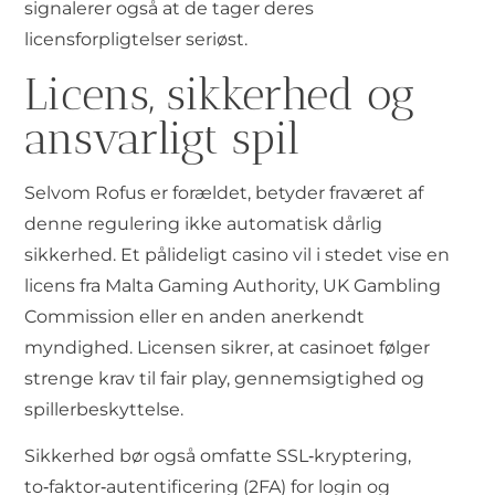
signalerer også at de tager deres
licensforpligtelser seriøst.
Licens, sikkerhed og
ansvarligt spil
Selvom Rofus er forældet, betyder fraværet af
denne regulering ikke automatisk dårlig
sikkerhed. Et pålideligt casino vil i stedet vise en
licens fra Malta Gaming Authority, UK Gambling
Commission eller en anden anerkendt
myndighed. Licensen sikrer, at casinoet følger
strenge krav til fair play, gennemsigtighed og
spillerbeskyttelse.
Sikkerhed bør også omfatte SSL‑kryptering,
to‑faktor‑autentificering (2FA) for login og