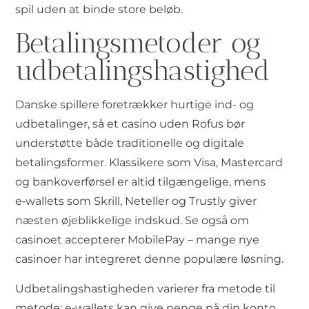
spil uden at binde store beløb.
Betalingsmetoder og
udbetalingshastighed
Danske spillere foretrækker hurtige ind- og
udbetalinger, så et casino uden Rofus bør
understøtte både traditionelle og digitale
betalingsformer. Klassikere som Visa, Mastercard
og bankoverførsel er altid tilgængelige, mens
e‑wallets som Skrill, Neteller og Trustly giver
næsten øjeblikkelige indskud. Se også om
casinoet accepterer MobilePay – mange nye
casinoer har integreret denne populære løsning.
Udbetalingshastigheden varierer fra metode til
metode: e‑wallets kan give penge på din konto