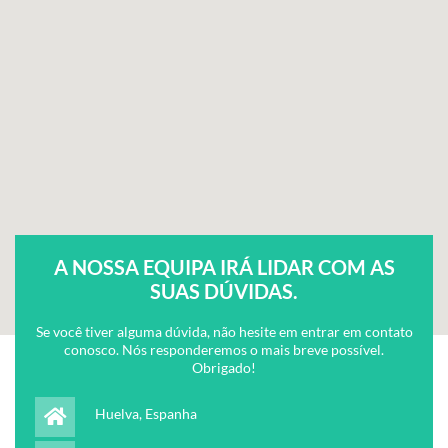
A NOSSA EQUIPA IRÁ LIDAR COM AS
SUAS DÚVIDAS.
Se você tiver alguma dúvida, não hesite em entrar em contato
conosco. Nós responderemos o mais breve possível.
Obrigado!
Huelva, Espanha