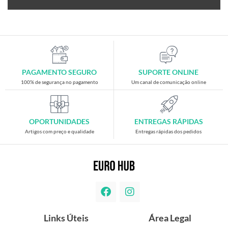
PAGAMENTO SEGURO
SUPORTE ONLINE
100% de segurança no pagamento
Um canal de comunicação online
OPORTUNIDADES
ENTREGAS RÁPIDAS
Artigos com preço e qualidade
Entregas rápidas dos pedidos
Links Úteis
Área Legal