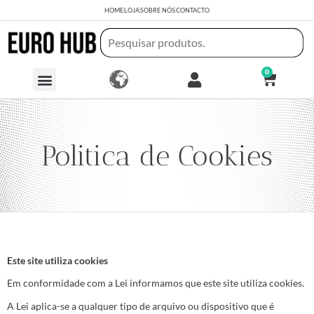
HOME
LOJA
SOBRE NÓS
CONTACTO
0
Politica de Cookies
Este site utiliza cookies
Em conformidade com a Lei informamos que este site utiliza cookies.
A Lei aplica-se a qualquer tipo de arquivo ou dispositivo que é