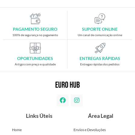
PAGAMENTO SEGURO
SUPORTE ONLINE
100% de segurança no pagamento
Um canal de comunicação online
OPORTUNIDADES
ENTREGAS RÁPIDAS
Artigos com preço e qualidade
Entregas rápidas dos pedidos
Links Úteis
Área Legal
Home
Envios e Devoluções