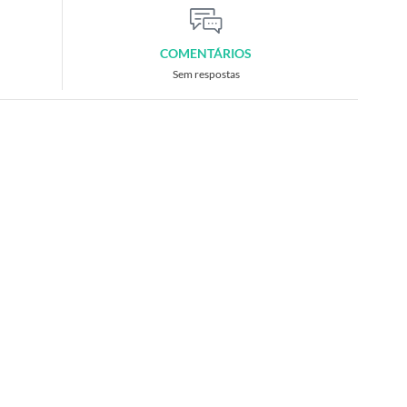
COMENTÁRIOS
Sem respostas