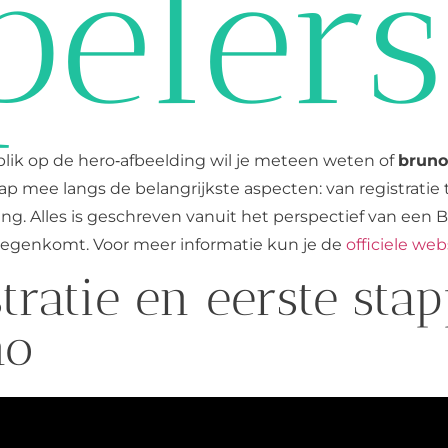
pelers
blik op de hero‑afbeelding wil je meteen weten of
bruno
tap mee langs de belangrijkste aspecten: van registrati
ing. Alles is geschreven vanuit het perspectief van een 
tegenkomt. Voor meer informatie kun je de
officiele we
tratie en eerste sta
no