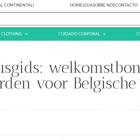
AL CONTINENTAL)
HOME
LOJA
SOBRE NÓS
CONTACTO
CLOTHING
CUIDADO CORPORAL
C
sgids: welkomstbon
den voor Belgische 