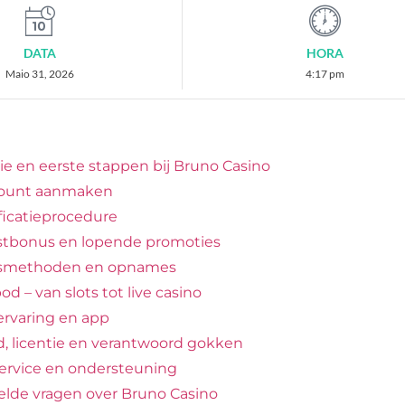
DATA
HORA
Maio 31, 2026
4:17 pm
tie en eerste stappen bij Bruno Casino
ount aanmaken
ficatieprocedure
tbonus en lopende promoties
gsmethoden en opnames
d – van slots tot live casino
ervaring en app
id, licentie en verantwoord gokken
ervice en ondersteuning
elde vragen over Bruno Casino