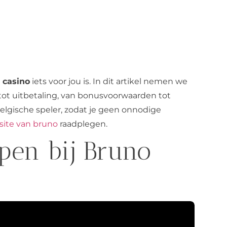
 casino
iets voor jou is. In dit artikel nemen we
e tot uitbetaling, van bonusvoorwaarden tot
Belgische speler, zodat je geen onnodige
bsite van bruno
raadplegen.
ppen bij Bruno