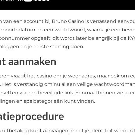
van een account bij Bruno Casino is verrassend eenvoudi
geboortedatum en een wachtwoord, waarna je een bevest
oonnummer opgeeft; dit wordt later belangrijk bij de KYC‑
inloggen en je eerste storting doen.
t aanmaken
treren vraagt het casino om je woonadres, maar ook om e
 Het is verstandig om nu al een veilige wachtwoordmana
setten via een beveiligde link. Eenmaal binnen zie je e
ingen en spelcategorieën kunt vinden.
catieprocedure
n uitbetaling kunt aanvragen, moet je identiteit worden