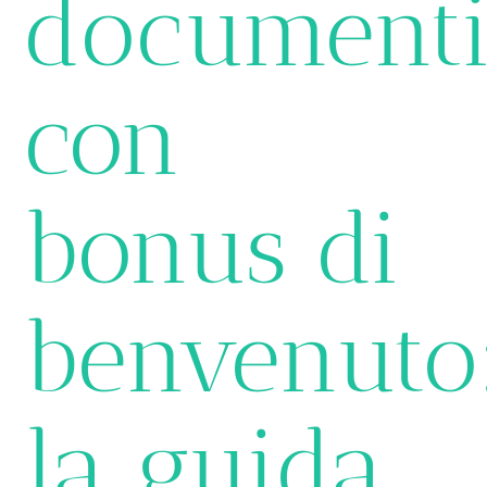
document
con
bonus di
benvenuto
la guida