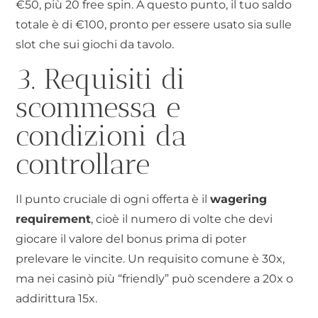
€50, più 20 free spin. A questo punto, il tuo saldo
totale è di €100, pronto per essere usato sia sulle
slot che sui giochi da tavolo.
3. Requisiti di
scommessa e
condizioni da
controllare
Il punto cruciale di ogni offerta è il
wagering
requirement
, cioè il numero di volte che devi
giocare il valore del bonus prima di poter
prelevare le vincite. Un requisito comune è 30x,
ma nei casinò più “friendly” può scendere a 20x o
addirittura 15x.