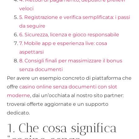
veloci
5. Registrazione e verifica semplificata: i passi
da seguire
6. Sicurezza, licenza e gioco responsabile
7. Mobile app e esperienza live: cosa
aspettarsi
8. Consigli finali per massimizzare il bonus
senza documenti
Per avere un esempio concreto di piattaforma che
offre
casino online senza documenti con slot
moderne
, dai un’occhiata al nostro sito partner:
troverai offerte aggiornate e un supporto
dedicato.
1. Che cosa significa