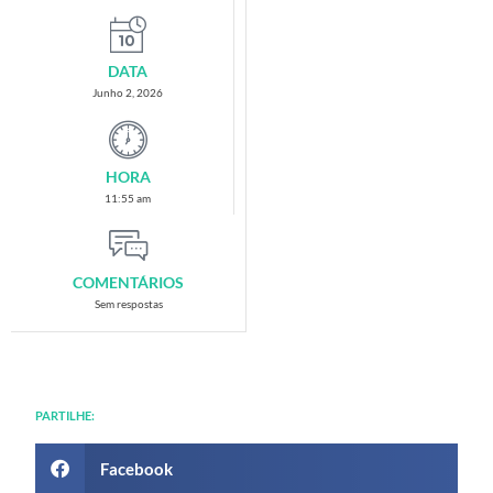
DATA
Junho 2, 2026
HORA
11:55 am
COMENTÁRIOS
Sem respostas
PARTILHE:
Facebook