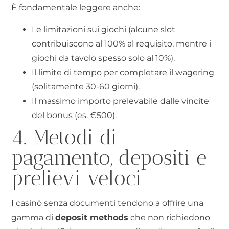
È fondamentale leggere anche:
Le limitazioni sui giochi (alcune slot
contribuiscono al 100% al requisito, mentre i
giochi da tavolo spesso solo al 10%).
Il limite di tempo per completare il wagering
(solitamente 30-60 giorni).
Il massimo importo prelevabile dalle vincite
del bonus (es. €500).
4. Metodi di
pagamento, depositi e
prelievi veloci
I casinò senza documenti tendono a offrire una
gamma di
deposit methods
che non richiedono