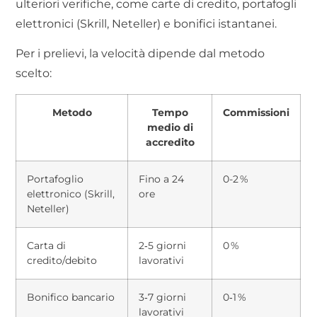
ulteriori verifiche, come carte di credito, portafogli
elettronici (Skrill, Neteller) e bonifici istantanei.
Per i prelievi, la velocità dipende dal metodo
scelto:
Metodo
Tempo
Commissioni
medio di
accredito
Portafoglio
Fino a 24
0-2 %
elettronico (Skrill,
ore
Neteller)
Carta di
2‑5 giorni
0 %
credito/debito
lavorativi
Bonifico bancario
3‑7 giorni
0‑1 %
lavorativi