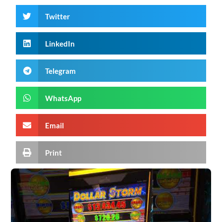
Twitter
LinkedIn
Telegram
WhatsApp
Email
Print