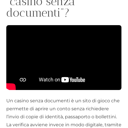
“casino senza
documenti”?
Un casino senza documenti è un sito di gioco che
permette di aprire un conto senza richiedere
l’invio di copie di identità, passaporto o bollettini.
La verifica avviene invece in modo digitale, tramite