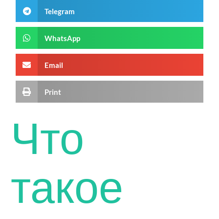
Telegram
WhatsApp
Email
Print
Что
такое