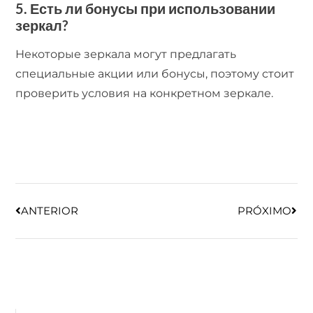
5. Есть ли бонусы при использовании
зеркал?
Некоторые зеркала могут предлагать
специальные акции или бонусы, поэтому стоит
проверить условия на конкретном зеркале.
ANTERIOR
PRÓXIMO