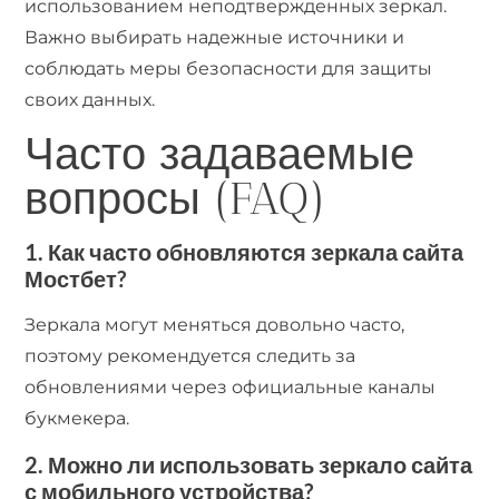
использованием неподтвержденных зеркал.
Важно выбирать надежные источники и
соблюдать меры безопасности для защиты
своих данных.
Часто задаваемые
вопросы (FAQ)
1. Как часто обновляются зеркала сайта
Мостбет?
Зеркала могут меняться довольно часто,
поэтому рекомендуется следить за
обновлениями через официальные каналы
букмекера.
2. Можно ли использовать зеркало сайта
с мобильного устройства?