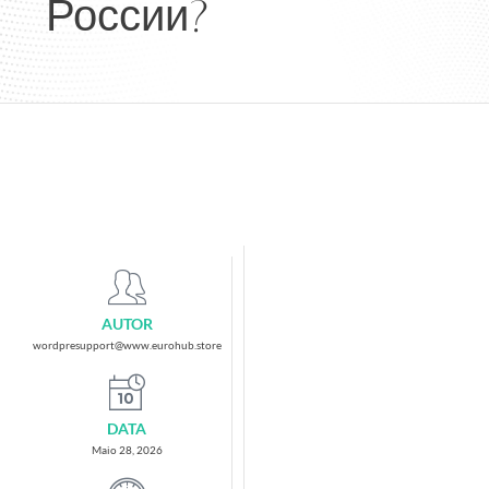
России?
AUTOR
wordpresupport@www.eurohub.store
DATA
Maio 28, 2026