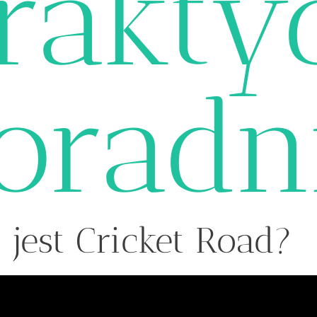
rakty
oradn
 jest Cricket Road?