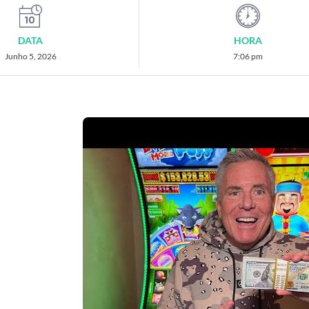
DATA
HORA
Junho 5, 2026
7:06 pm