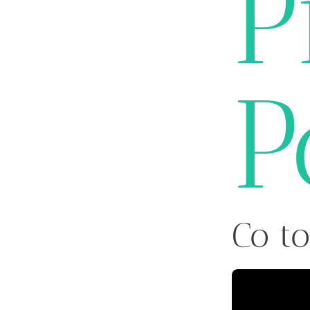
P
P
Co to