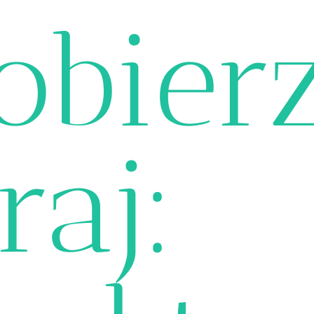
obierz
raj: