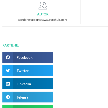
AUTOR
wordpresupport@www.eurohub.store
PARTILHE:
Facebook
Twitter
LinkedIn
Telegram