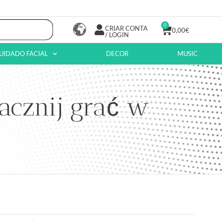
0
CRIAR CONTA
0,00
€
/ LOGIN
UIDADO FACIAL
DECOR
MUSIC
zacznij grać w