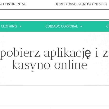
AL CONTINENTAL)
HOME
LOJA
SOBRE NÓS
CONTACTO
CLOTHING
CUIDADO CORPORAL
C
pobierz aplikację i 
kasyno online