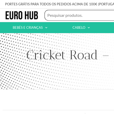
PORTES GRÁTIS PARA TODOS OS PEDIDOS ACIMA DE 100€ (PORTUG
BEBÉS E CRIANÇAS
CABELO
Cricket Road – 