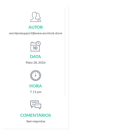
AUTOR
wordpresupport@www.eurohub.store
DATA
Maio 28, 2026
HORA
7:11 pm
COMENTÁRIOS
Sem respostas