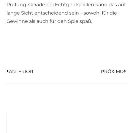
Prüfung. Gerade bei Echtgeldspielen kann das auf
lange Sicht entscheidend sein – sowohl für die
Gewinne als auch für den Spielspaß.
ANTERIOR
PRÓXIMO