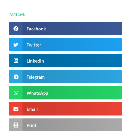
PARTILHE:
Facebook
Twitter
LinkedIn
Telegram
WhatsApp
Email
Print