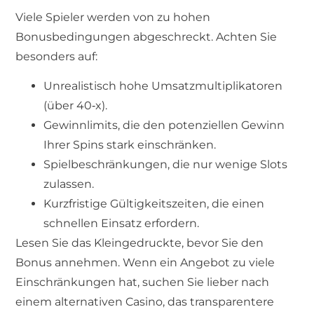
Viele Spieler werden von zu hohen
Bonusbedingungen abgeschreckt. Achten Sie
besonders auf:
Unrealistisch hohe Umsatzmultiplikatoren
(über 40‑x).
Gewinnlimits, die den potenziellen Gewinn
Ihrer Spins stark einschränken.
Spielbeschränkungen, die nur wenige Slots
zulassen.
Kurzfristige Gültigkeitszeiten, die einen
schnellen Einsatz erfordern.
Lesen Sie das Kleingedruckte, bevor Sie den
Bonus annehmen. Wenn ein Angebot zu viele
Einschränkungen hat, suchen Sie lieber nach
einem alternativen Casino, das transparentere