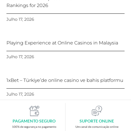
Rankings for 2026
Julho 17, 2026
Playing Experience at Online Casinos in Malaysia
Julho 17, 2026
1xBet – Türkiye’de online casino ve bahis platformu
Julho 17, 2026
PAGAMENTO SEGURO
SUPORTE ONLINE
100% de segurança no pagamento
Um canal de comunicação online