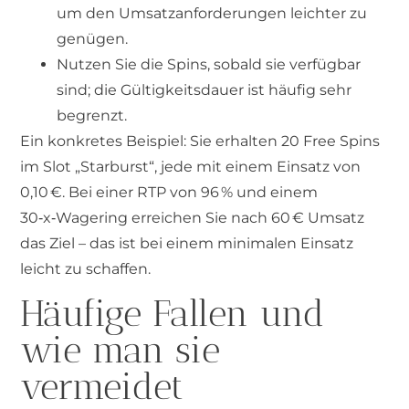
um den Umsatzanforderungen leichter zu
genügen.
Nutzen Sie die Spins, sobald sie verfügbar
sind; die Gültigkeitsdauer ist häufig sehr
begrenzt.
Ein konkretes Beispiel: Sie erhalten 20 Free Spins
im Slot „Starburst“, jede mit einem Einsatz von
0,10 €. Bei einer RTP von 96 % und einem
30‑x‑Wagering erreichen Sie nach 60 € Umsatz
das Ziel – das ist bei einem minimalen Einsatz
leicht zu schaffen.
Häufige Fallen und
wie man sie
vermeidet