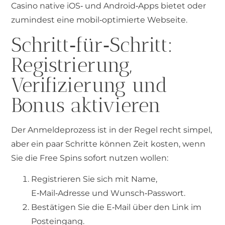
Casino native iOS‑ und Android‑Apps bietet oder
zumindest eine mobil‑optimierte Webseite.
Schritt‑für‑Schritt:
Registrierung,
Verifizierung und
Bonus aktivieren
Der Anmeldeprozess ist in der Regel recht simpel,
aber ein paar Schritte können Zeit kosten, wenn
Sie die Free Spins sofort nutzen wollen:
Registrieren Sie sich mit Name,
E‑Mail‑Adresse und Wunsch‑Passwort.
Bestätigen Sie die E‑Mail über den Link im
Posteingang.