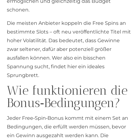
ermöglichen und gleichzeitig das Budget
schonen.
Die meisten Anbieter koppeln die Free Spins an
bestimmte Slots – oft neu veröffentlichte Titel mit
hoher Volatilität. Das bedeutet, dass Gewinne
zwar seltener, dafür aber potenziell größer
ausfallen können. Wer also ein bisschen
Spannung sucht, findet hier ein ideales
Sprungbrett.
Wie funktionieren die
Bonus‑Bedingungen?
Jeder Free‑Spin‑Bonus kommt mit einem Set an
Bedingungen, die erfüllt werden müssen, bevor
ein Gewinn ausgezahlt werden kann. Die