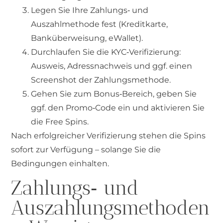
Legen Sie Ihre Zahlungs‑ und
Auszahlmethode fest (Kreditkarte,
Banküberweisung, eWallet).
Durchlaufen Sie die KYC‑Verifizierung:
Ausweis, Adressnachweis und ggf. einen
Screenshot der Zahlungsmethode.
Gehen Sie zum Bonus‑Bereich, geben Sie
ggf. den Promo‑Code ein und aktivieren Sie
die Free Spins.
Nach erfolgreicher Verifizierung stehen die Spins
sofort zur Verfügung – solange Sie die
Bedingungen einhalten.
Zahlungs‑ und
Auszahlungsmethoden