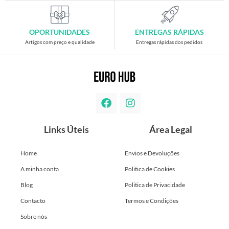
OPORTUNIDADES
ENTREGAS RÁPIDAS
Artigos com preço e qualidade
Entregas rápidas dos pedidos
Links Úteis
Área Legal
Home
Envios e Devoluções
A minha conta
Politica de Cookies
Blog
Politica de Privacidade
Contacto
Termos e Condições
Sobre nós