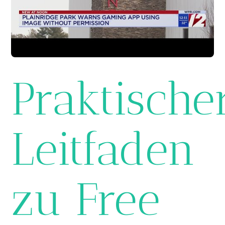
Praktische
Leitfaden
zu Free