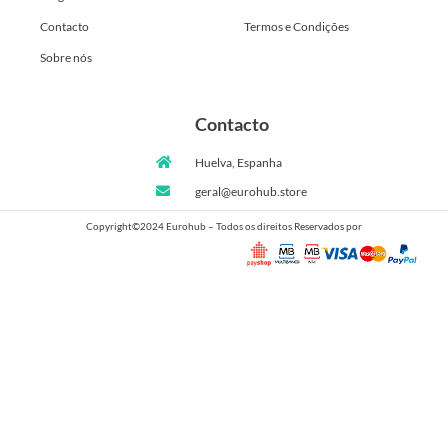
Contacto
Termos e Condições
Sobre nós
Contacto
Huelva, Espanha
geral@eurohub.store
Copyright©2024 Eurohub – Todos os direitos Reservados por