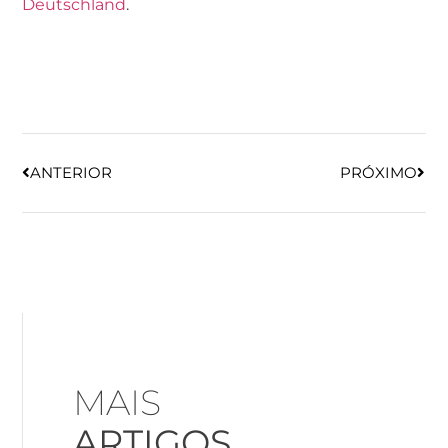
Deutschland
.
ANTERIOR
PRÓXIMO
MAIS
ARTIGOS