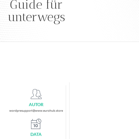
Guide für
unterwegs
AUTOR
wordpresupport@www.eurohub.store
DATA