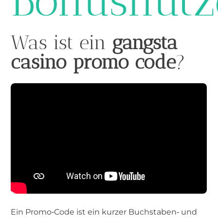
Bonusnutz
Was ist ein
gangsta
casino promo code
?
Ein Promo‑Code ist ein kurzer Buchstaben‑ und