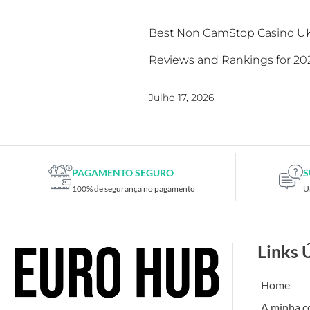
Best Non GamStop Casino UK
Reviews and Rankings for 20
Julho 17, 2026
PAGAMENTO SEGURO
S
100% de segurança no pagamento
U
Links 
Home
A minha c