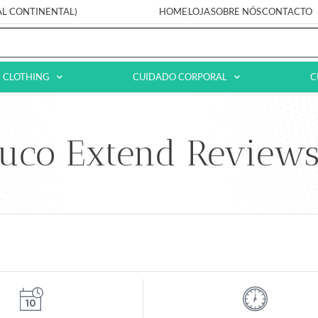
AL CONTINENTAL)
HOME
LOJA
SOBRE NÓS
CONTACTO
CLOTHING
CUIDADO CORPORAL
C
luco Extend Review