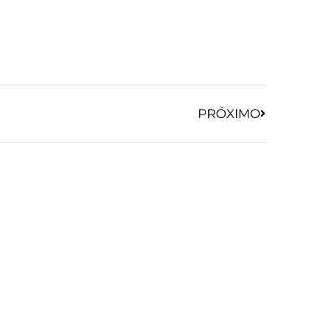
PRÓXIMO