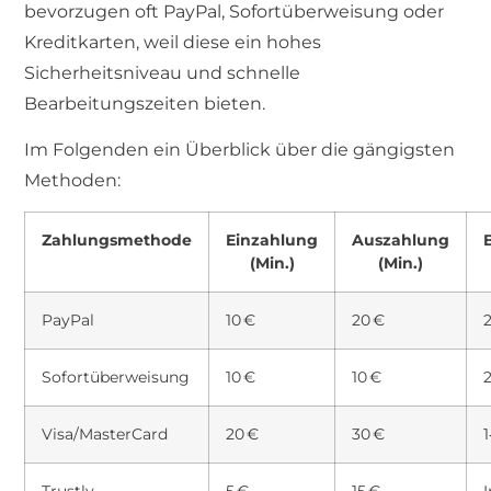
bevorzugen oft PayPal, Sofortüberweisung oder
Kreditkarten, weil diese ein hohes
Sicherheitsniveau und schnelle
Bearbeitungszeiten bieten.
Im Folgenden ein Überblick über die gängigsten
Methoden:
Zahlungsmethode
Einzahlung
Auszahlung
(Min.)
(Min.)
PayPal
10 €
20 €
Sofortüberweisung
10 €
10 €
2
Visa/MasterCard
20 €
30 €