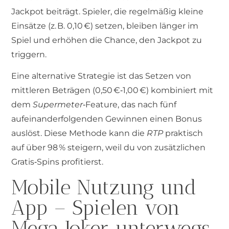
Jackpot beiträgt. Spieler, die regelmäßig kleine
Einsätze (z. B. 0,10 €) setzen, bleiben länger im
Spiel und erhöhen die Chance, den Jackpot zu
triggern.
Eine alternative Strategie ist das Setzen von
mittleren Beträgen (0,50 €‑1,00 €) kombiniert mit
dem
Supermeter
‑Feature, das nach fünf
aufeinanderfolgenden Gewinnen einen Bonus
auslöst. Diese Methode kann die
RTP
praktisch
auf über 98 % steigern, weil du von zusätzlichen
Gratis‑Spins profitierst.
Mobile Nutzung und
App – Spielen von
Mega Joker unterwegs