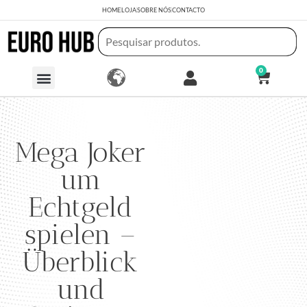
HOME
LOJA
SOBRE NÓS
CONTACTO
0
Mega Joker
um
Echtgeld
spielen –
Überblick
und