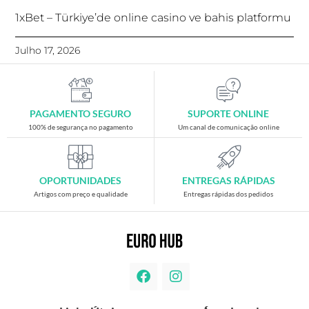
1xBet – Türkiye’de online casino ve bahis platformu
Julho 17, 2026
PAGAMENTO SEGURO
SUPORTE ONLINE
100% de segurança no pagamento
Um canal de comunicação online
OPORTUNIDADES
ENTREGAS RÁPIDAS
Artigos com preço e qualidade
Entregas rápidas dos pedidos