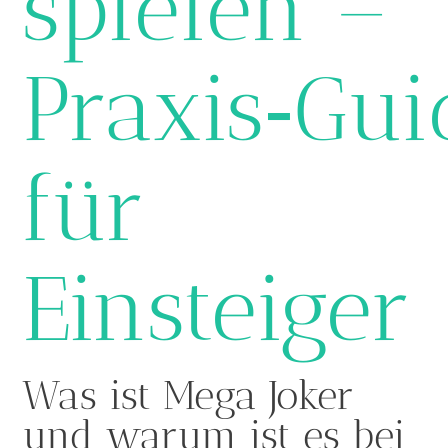
spielen –
Praxis‑Gui
für
Einsteiger
Was ist Mega Joker
und warum ist es bei