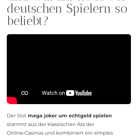
deutschen Spielern so
beliebt?
Der Slot
mega joker um echtgeld spielen
stammt aus der klassischen Ära der
Online‑Casinos und kombiniert ein simples