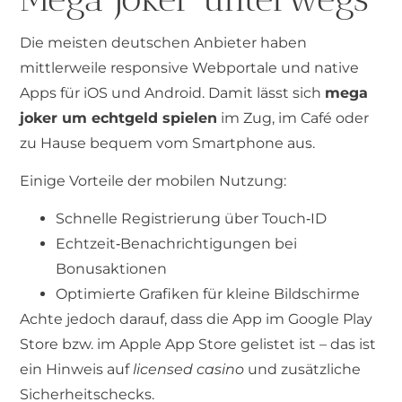
Die meisten deutschen Anbieter haben
mittlerweile responsive Webportale und native
Apps für iOS und Android. Damit lässt sich
mega
joker um echtgeld spielen
im Zug, im Café oder
zu Hause bequem vom Smartphone aus.
Einige Vorteile der mobilen Nutzung:
Schnelle Registrierung über Touch‑ID
Echtzeit‑Benachrichtigungen bei
Bonusaktionen
Optimierte Grafiken für kleine Bildschirme
Achte jedoch darauf, dass die App im Google Play
Store bzw. im Apple App Store gelistet ist – das ist
ein Hinweis auf
licensed casino
und zusätzliche
Sicherheitschecks.