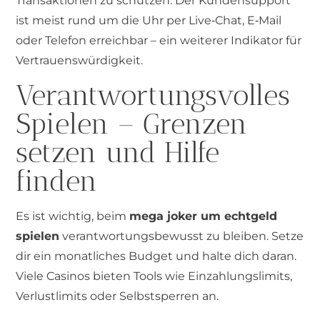
Transaktionen zu schützen. Der Kundensupport
ist meist rund um die Uhr per Live‑Chat, E‑Mail
oder Telefon erreichbar – ein weiterer Indikator für
Vertrauenswürdigkeit.
Verantwortungsvolles
Spielen – Grenzen
setzen und Hilfe
finden
Es ist wichtig, beim
mega joker um echtgeld
spielen
verantwortungsbewusst zu bleiben. Setze
dir ein monatliches Budget und halte dich daran.
Viele Casinos bieten Tools wie Einzahlungslimits,
Verlustlimits oder Selbstsperren an.