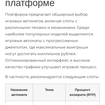
платформе
Платформа предлагает обширный выбор
игровых автоматов, включая слоты с
различными темами и механиками. Среди
наиболее популярных моделей выделяются
игровые автоматы с прогрессивным
джекпотом, где максимальные выигрыши
могут достигать миллионов рублей.
Оптимизированный интерфейс и высокое
качество графики улучшают игровой процесс.
В частности, рекомендуются следующие слоты:
Название
Тема
Процент
автомата
возврата (RTP)