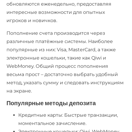
обновляются еженедельно, предоставляя
интересные возможности для опытных
игроков и новичков.
Пополнение счета производится через
различные платёжные системы. Наиболее
популярные из них: Visa, MasterCard, а также
электронные кошельки, такие как Qiwi и
WebMoney. Общий процесс пополнения
весьма прост – достаточно выбрать удобный
метод, указать сумму и следовать инструкциям
на экране.
Популярные методы депозита
Кредитные карты: Быстрые транзакции,
моментальное зачисление.
Электронные кошельки: Qiwi, WebMoney,