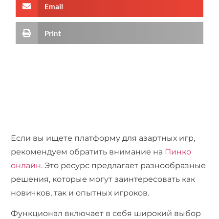
Email
Print
Если вы ищете платформу для азартных игр,
рекомендуем обратить внимание на
Пинко
онлайн
. Это ресурс предлагает разнообразные
решения, которые могут заинтересовать как
новичков, так и опытных игроков.
Функционал включает в себя широкий выбор