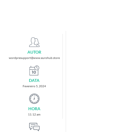
AUTOR
wordpresupport@www.eurohub.store
DATA
Fevereiro 5, 2024
HORA
11:12 am