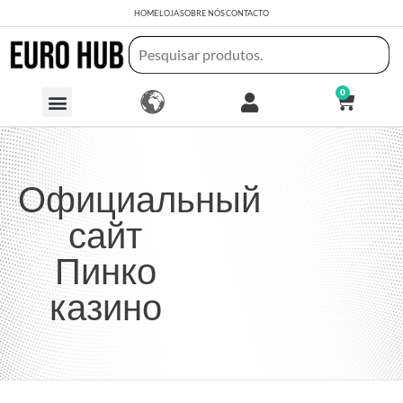
HOME
LOJA
SOBRE NÓS
CONTACTO
0
Официальный
сайт
Пинко
казино