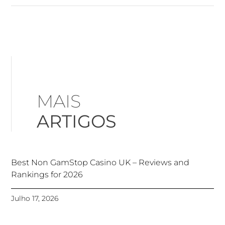
MAIS
ARTIGOS
Best Non GamStop Casino UK – Reviews and
Rankings for 2026
Julho 17, 2026