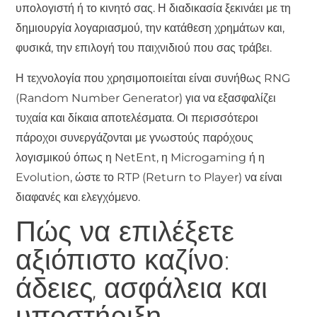
υπολογιστή ή το κινητό σας. Η διαδικασία ξεκινάει με τη
δημιουργία λογαριασμού, την κατάθεση χρημάτων και,
φυσικά, την επιλογή του παιχνιδιού που σας τράβει.
Η τεχνολογία που χρησιμοποιείται είναι συνήθως RNG
(Random Number Generator) για να εξασφαλίζει
τυχαία και δίκαια αποτελέσματα. Οι περισσότεροι
πάροχοι συνεργάζονται με γνωστούς παρόχους
λογισμικού όπως η NetEnt, η Microgaming ή η
Evolution, ώστε το RTP (Return to Player) να είναι
διαφανές και ελεγχόμενο.
Πώς να επιλέξετε
αξιόπιστο καζίνο:
άδειες, ασφάλεια και
υποστήριξη