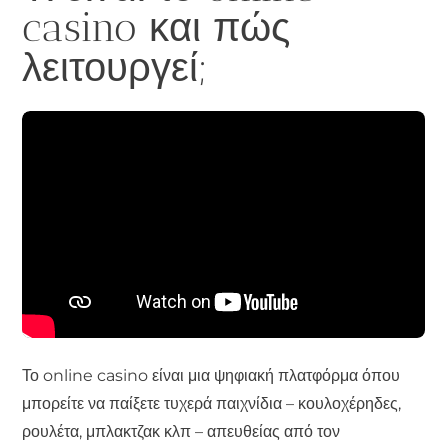
casino και πώς
λειτουργεί;
Το online casino είναι μια ψηφιακή πλατφόρμα όπου
μπορείτε να παίξετε τυχερά παιχνίδια – κουλοχέρηδες,
ρουλέτα, μπλακτζακ κλπ – απευθείας από τον