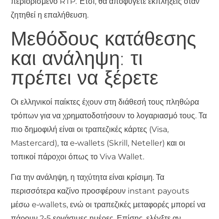
περιορισμένο RTP. Έτσι, θα αποφύγετε εκπλήξεις όταν
ζητηθεί η επαλήθευση.
Μεθόδους κατάθεσης
και ανάληψη: τι
πρέπει να ξέρετε
Οι ελληνικοί παίκτες έχουν στη διάθεσή τους πληθώρα
τρόπων για να χρηματοδοτήσουν το λογαριασμό τους. Τα
πιο δημοφιλή είναι οι τραπεζικές κάρτες (Visa,
Mastercard), τα e‑wallets (Skrill, Neteller) και οι
τοπικοί πάροχοι όπως το Viva Wallet.
Για την ανάληψη, η ταχύτητα είναι κρίσιμη. Τα
περισσότερα καζίνο προσφέρουν instant payouts
μέσω e‑wallets, ενώ οι τραπεζικές μεταφορές μπορεί να
πάρουν 2‑5 εργάσιμες ημέρες. Επίσης, ελέγξτε αν