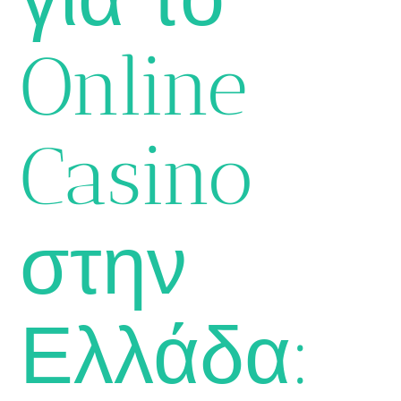
Online
Casino
στην
Ελλάδα: