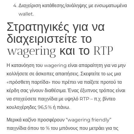
Διαχείριση κατάθεσης/ανάληψης με ενσωματωμένα
wallet.
Στρατηγικές για να
διαχειριστείτε το
wagering και το RTP
Η κατανόηση του wagering είναι απαραίτητη για να μην
κολλήσετε σε άσκοπες απαιτήσεις. Σκεφτείτε το ως μια
«πρόσθετη παρτίδα» που πρέπει να παίξετε προτού τα
κέρδη σας γίνουν διαθέσιμα. Ένας έξυπνος τρόπος είναι
να στοχεύσετε παιχνίδια με υψηλό RTP – π.χ. βίντεο
κουλοχέρηδες 96,5 % ή πάνω.
Μερικά καζίνο προσφέρουν “wagering friendly”
παιχνίδια όπου το % του μπόνους που μετράει για τις