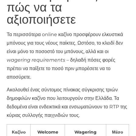
πώς να τα
αξιοποιήσετε
Τα περισσότερα online καζίνο προσφέρουν ελκυστικά
μπόνους για τους νέους παίκτες. Ωστόσο, το κλειδί δεν
είναι μόνο το ποσοστό του μπόνους, αλλά και οι
wagering requirements
– δηλαδή πόσες φορές
πρέπει να παίξετε το ποσό πριν μπορέσετε να το
αποσύρετε.
Ακολουθεί ένας σύντομος πίνακας σύγκρισης τριών
δημοφιλών καζίνο που λειτουργούν στην Ελλάδα. Τα
δεδομένα είναι ενδεικτικά και ενσωματώνουν το RTP της
κύριας συλλογής παιχνιδιών τους.
Καζίνο
Welcome
Wagering
Μέσο