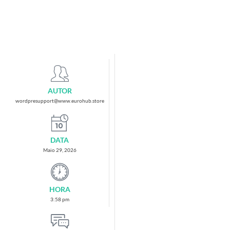
AUTOR
wordpresupport@www.eurohub.store
DATA
Maio 29, 2026
HORA
3:58 pm