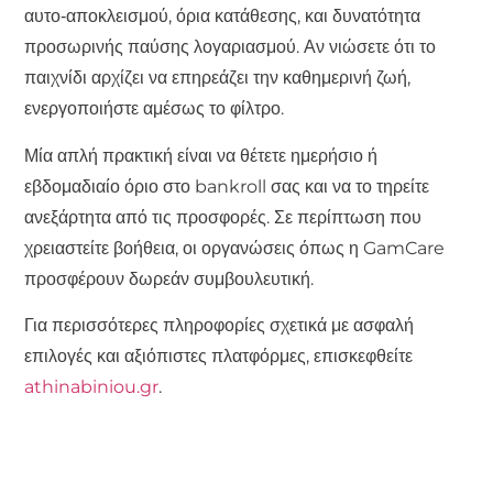
αυτο‑αποκλεισμού, όρια κατάθεσης, και δυνατότητα
προσωρινής παύσης λογαριασμού. Αν νιώσετε ότι το
παιχνίδι αρχίζει να επηρεάζει την καθημερινή ζωή,
ενεργοποιήστε αμέσως το φίλτρο.
Μία απλή πρακτική είναι να θέτετε ημερήσιο ή
εβδομαδιαίο όριο στο bankroll σας και να το τηρείτε
ανεξάρτητα από τις προσφορές. Σε περίπτωση που
χρειαστείτε βοήθεια, οι οργανώσεις όπως η GamCare
προσφέρουν δωρεάν συμβουλευτική.
Για περισσότερες πληροφορίες σχετικά με ασφαλή
επιλογές και αξιόπιστες πλατφόρμες, επισκεφθείτε
athinabiniou.gr
.