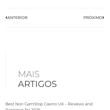
ANTERIOR
PRÓXIMO
MAIS
ARTIGOS
Best Non GamStop Casino UK – Reviews and
Rankings for 2026