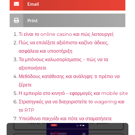
Email
Print
Τι είναι το online casino και πώς λειτουργεί;
Πώς να επιλέξετε αξιόπιστο καζίνο: άδειες,
ασφάλεια και υποστήριξη
Τα μπόνους καλωσορίσματος – πώς να τα
αξιοποιήσετε
Μεθόδους κατάθεσης και ανάληψη: τι πρέπει να
ξέρετε
Η εμπειρία στο κινητό – εφαρμογές και mobile site
Στρατηγικές για να διαχειριστείτε το wagering και
το RTP
Υπεύθυνο παιχνίδι και πότε να σταματήσετε