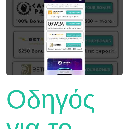
Οδηγός
για το