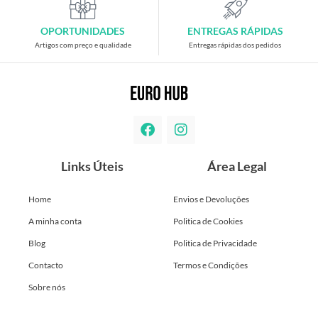
OPORTUNIDADES
ENTREGAS RÁPIDAS
Artigos com preço e qualidade
Entregas rápidas dos pedidos
Links Úteis
Área Legal
Home
Envios e Devoluções
A minha conta
Politica de Cookies
Blog
Politica de Privacidade
Contacto
Termos e Condições
Sobre nós