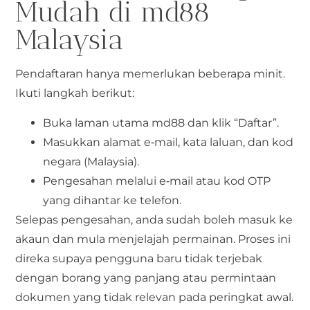
Mudah di md88
Malaysia
Pendaftaran hanya memerlukan beberapa minit.
Ikuti langkah berikut:
Buka laman utama md88 dan klik “Daftar”.
Masukkan alamat e‑mail, kata laluan, dan kod
negara (Malaysia).
Pengesahan melalui e‑mail atau kod OTP
yang dihantar ke telefon.
Selepas pengesahan, anda sudah boleh masuk ke
akaun dan mula menjelajah permainan. Proses ini
direka supaya pengguna baru tidak terjebak
dengan borang yang panjang atau permintaan
dokumen yang tidak relevan pada peringkat awal.