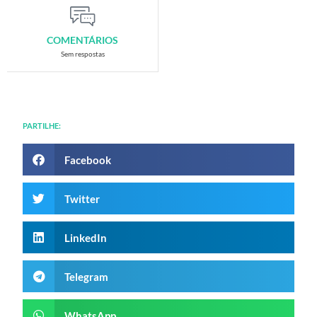
COMENTÁRIOS
Sem respostas
PARTILHE:
Facebook
Twitter
LinkedIn
Telegram
WhatsApp