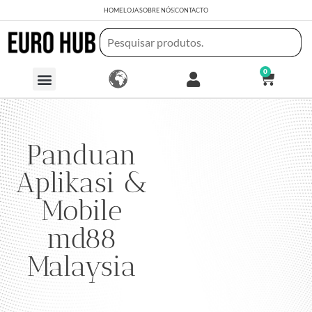
HOME
LOJA
SOBRE NÓS
CONTACTO
0
Panduan
Aplikasi &
Mobile
md88
Malaysia