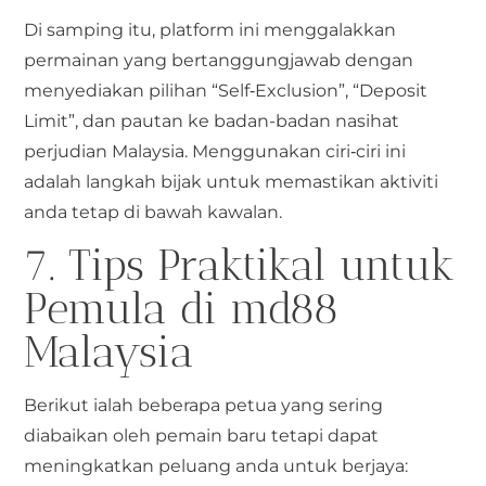
Di samping itu, platform ini menggalakkan
permainan yang bertanggungjawab dengan
menyediakan pilihan “Self‑Exclusion”, “Deposit
Limit”, dan pautan ke badan-badan nasihat
perjudian Malaysia. Menggunakan ciri‑ciri ini
adalah langkah bijak untuk memastikan aktiviti
anda tetap di bawah kawalan.
7. Tips Praktikal untuk
Pemula di md88
Malaysia
Berikut ialah beberapa petua yang sering
diabaikan oleh pemain baru tetapi dapat
meningkatkan peluang anda untuk berjaya: