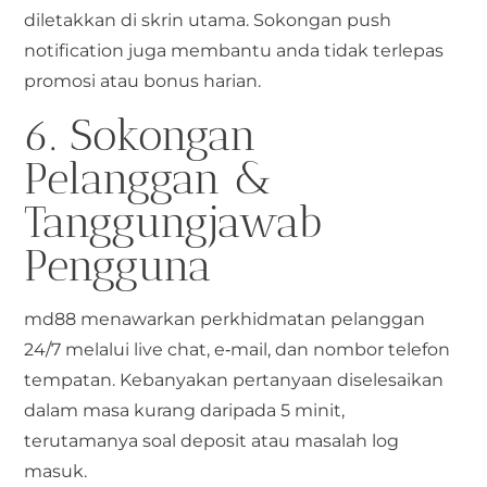
diletakkan di skrin utama. Sokongan push
notification juga membantu anda tidak terlepas
promosi atau bonus harian.
6. Sokongan
Pelanggan &
Tanggungjawab
Pengguna
md88 menawarkan perkhidmatan pelanggan
24/7 melalui live chat, e‑mail, dan nombor telefon
tempatan. Kebanyakan pertanyaan diselesaikan
dalam masa kurang daripada 5 minit,
terutamanya soal deposit atau masalah log
masuk.