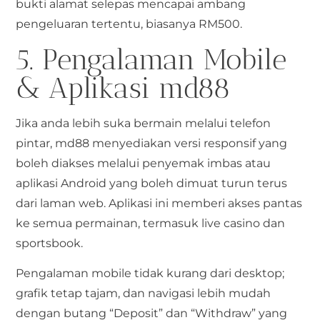
bukti alamat selepas mencapai ambang
pengeluaran tertentu, biasanya RM500.
5. Pengalaman Mobile
& Aplikasi md88
Jika anda lebih suka bermain melalui telefon
pintar, md88 menyediakan versi responsif yang
boleh diakses melalui penyemak imbas atau
aplikasi Android yang boleh dimuat turun terus
dari laman web. Aplikasi ini memberi akses pantas
ke semua permainan, termasuk live casino dan
sportsbook.
Pengalaman mobile tidak kurang dari desktop;
grafik tetap tajam, dan navigasi lebih mudah
dengan butang “Deposit” dan “Withdraw” yang