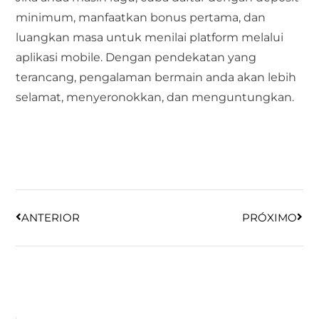
minimum, manfaatkan bonus pertama, dan
luangkan masa untuk menilai platform melalui
aplikasi mobile. Dengan pendekatan yang
terancang, pengalaman bermain anda akan lebih
selamat, menyeronokkan, dan menguntungkan.
ANTERIOR
PRÓXIMO