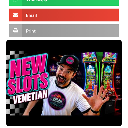
Email
Print