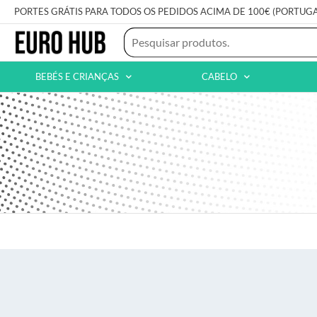
PORTES GRÁTIS PARA TODOS OS PEDIDOS ACIMA DE 100€ (PORTUG
BEBÉS E CRIANÇAS
CABELO