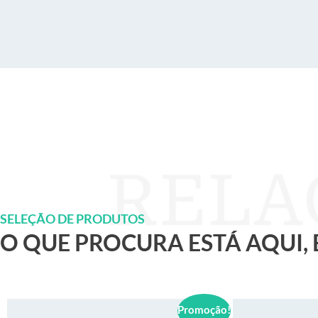
SELEÇÃO DE PRODUTOS
O QUE PROCURA ESTÁ AQUI,
Promoção!