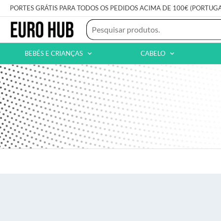
PORTES GRÁTIS PARA TODOS OS PEDIDOS ACIMA DE 100€ (PORTUG
BEBÉS E CRIANÇAS
CABELO