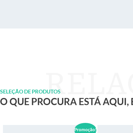
SELEÇÃO DE PRODUTOS
O QUE PROCURA ESTÁ AQUI,
Promoção!