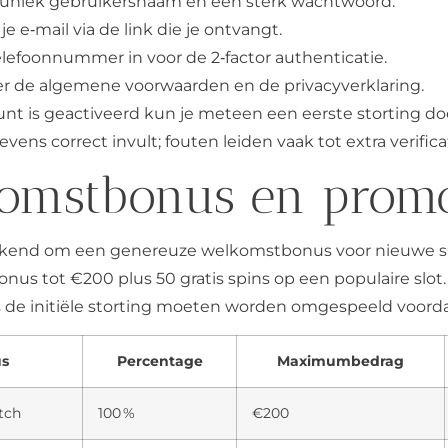
 uniek gebruikersnaam en een sterk wachtwoord.
je e‑mail via de link die je ontvangt.
elefoonnummer in voor de 2‑factor authenticatie.
r de algemene voorwaarden en de privacyverklaring.
unt is geactiveerd kun je meteen een eerste storting 
gevens correct invult; fouten leiden vaak tot extra verific
omstbonus en promo
kend om een genereuze welkomstbonus voor nieuwe spe
nus tot €200 plus 50 gratis spins op een populaire slot.
 de initiële storting moeten worden omgespeeld voordat
s
Percentage
Maximumbedrag
tch
100 %
€200