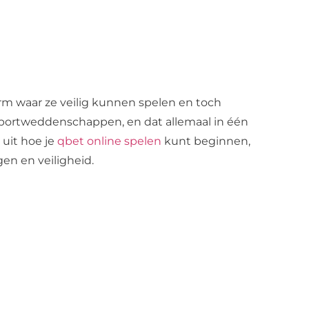
rm waar ze veilig kunnen spelen en toch
sportweddenschappen, en dat allemaal in één
 uit hoe je
qbet online spelen
kunt beginnen,
en en veiligheid.