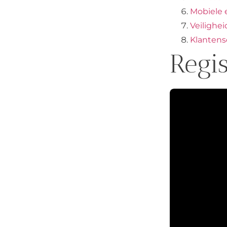
Mobiele 
Veilighei
Klantens
Regis