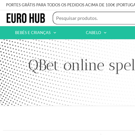
PORTES GRÁTIS PARA TODOS OS PEDIDOS ACIMA DE 100€ (PORTUG
BEBÉS E CRIANÇAS
CABELO
QBet online spe