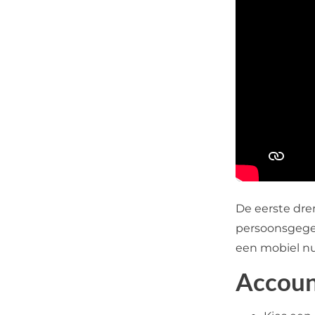
De eerste dre
persoonsgegev
een mobiel num
Accoun