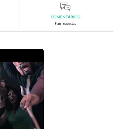
COMENTÁRIOS
Sem respostas