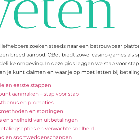
eten
liefhebbers zoeken steeds naar een betrouwbaar platfo
een breed aanbod. QBet biedt zowel casino‑games als 
delijke omgeving. In deze gids leggen we stap voor stap
n je kunt claimen en waar je op moet letten bij betaling
tie en eerste stappen
ount aanmaken – stap voor stap
tbonus en promoties
smethoden en stortingen
en snelheid van uitbetalingen
betalingsopties en verwachte snelheid
ino en sportweddenschappen