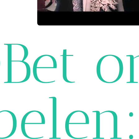
Bet o
pelen: