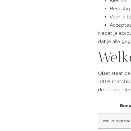
Kies een
Bevestig 
Voer je t
Acceptee
Nadat je acco
dat je alle ge
Welk
QBet staat be
100 % matchbo
de bonus plus
Bonu
Welkomstma