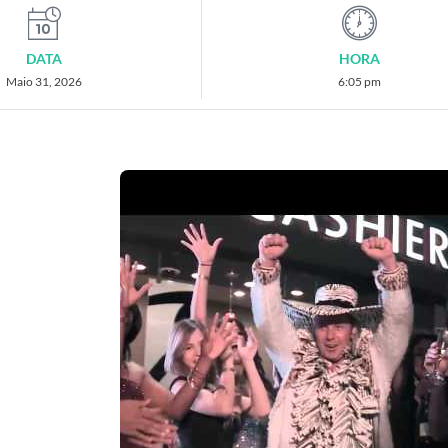
DATA
HORA
Maio 31, 2026
6:05 pm