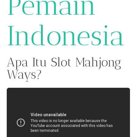
Pemain
Indonesia
Apa Itu Slot Mahjong
Ways?