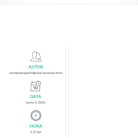
AUTOR
wordpresupport@www.eurohub.store
DATA
Junho 2, 2026
HORA
2:27 am