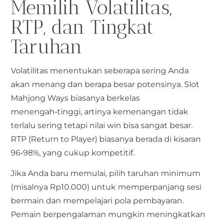
Memilih Volatilitas,
RTP, dan Tingkat
Taruhan
Volatilitas menentukan seberapa sering Anda
akan menang dan berapa besar potensinya. Slot
Mahjong Ways biasanya berkelas
menengah‑tinggi, artinya kemenangan tidak
terlalu sering tetapi nilai win bisa sangat besar.
RTP (Return to Player) biasanya berada di kisaran
96‑98%, yang cukup kompetitif.
Jika Anda baru memulai, pilih taruhan minimum
(misalnya Rp10.000) untuk memperpanjang sesi
bermain dan mempelajari pola pembayaran.
Pemain berpengalaman mungkin meningkatkan