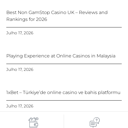
Best Non GamStop Casino UK – Reviews and
Rankings for 2026
Julho 17, 2026
Playing Experience at Online Casinos in Malaysia
Julho 17, 2026
1xBet – Türkiye’de online casino ve bahis platformu
Julho 17, 2026