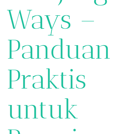
Ways –
Panduan
Praktis
untuk