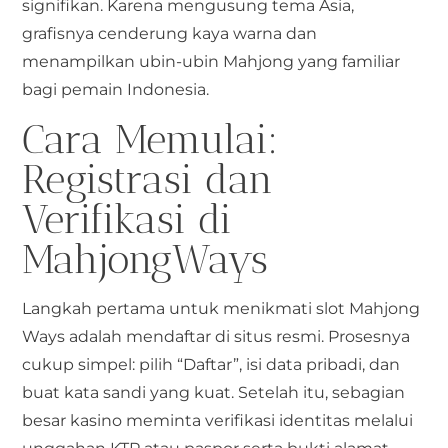
signifikan. Karena mengusung tema Asia,
grafisnya cenderung kaya warna dan
menampilkan ubin-ubin Mahjong yang familiar
bagi pemain Indonesia.
Cara Memulai:
Registrasi dan
Verifikasi di
MahjongWays
Langkah pertama untuk menikmati slot Mahjong
Ways adalah mendaftar di situs resmi. Prosesnya
cukup simpel: pilih “Daftar”, isi data pribadi, dan
buat kata sandi yang kuat. Setelah itu, sebagian
besar kasino meminta verifikasi identitas melalui