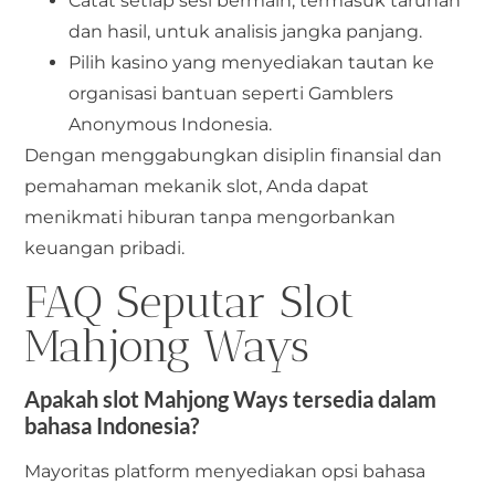
Catat setiap sesi bermain, termasuk taruhan
dan hasil, untuk analisis jangka panjang.
Pilih kasino yang menyediakan tautan ke
organisasi bantuan seperti Gamblers
Anonymous Indonesia.
Dengan menggabungkan disiplin finansial dan
pemahaman mekanik slot, Anda dapat
menikmati hiburan tanpa mengorbankan
keuangan pribadi.
FAQ Seputar Slot
Mahjong Ways
Apakah slot Mahjong Ways tersedia dalam
bahasa Indonesia?
Mayoritas platform menyediakan opsi bahasa