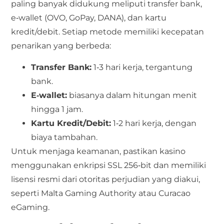
paling banyak didukung meliputi transfer bank,
e‑wallet (OVO, GoPay, DANA), dan kartu
kredit/debit. Setiap metode memiliki kecepatan
penarikan yang berbeda:
Transfer Bank:
1‑3 hari kerja, tergantung
bank.
E‑wallet:
biasanya dalam hitungan menit
hingga 1 jam.
Kartu Kredit/Debit:
1‑2 hari kerja, dengan
biaya tambahan.
Untuk menjaga keamanan, pastikan kasino
menggunakan enkripsi SSL 256‑bit dan memiliki
lisensi resmi dari otoritas perjudian yang diakui,
seperti Malta Gaming Authority atau Curacao
eGaming.