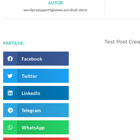
AUTOR
wordpresupport@www.eurohub.store
Test Post Cre
PARTILHE:
Facebook
Twitter
LinkedIn
Telegram
WhatsApp