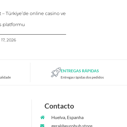
t – Türkiye’de online casino ve
s platformu
 17, 2026
ENTREGAS RÁPIDAS
alidade
Entregas rápidas dos pedidos
Contacto
Huelva, Espanha
geral@eurohub.store