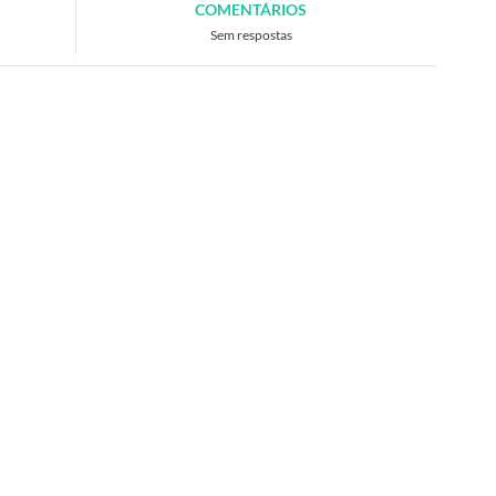
COMENTÁRIOS
Sem respostas