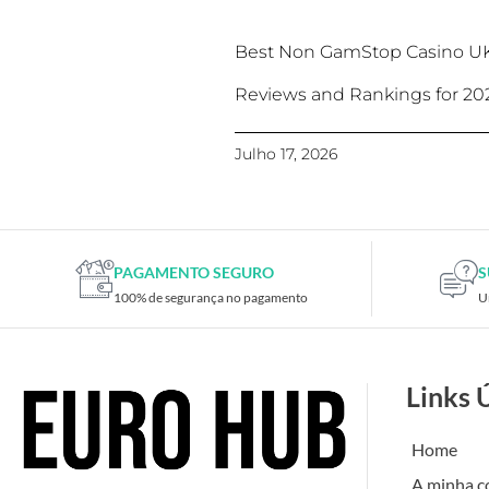
Best Non GamStop Casino UK
Reviews and Rankings for 20
Julho 17, 2026
PAGAMENTO SEGURO
S
100% de segurança no pagamento
U
Links 
Home
A minha c