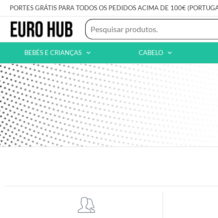
PORTES GRÁTIS PARA TODOS OS PEDIDOS ACIMA DE 100€ (PORTUG
BEBÉS E CRIANÇAS
CABELO