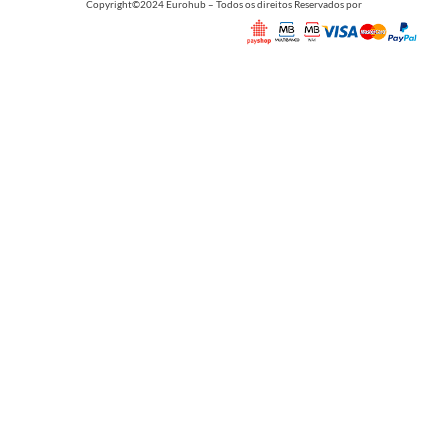
Copyright©2024 Eurohub – Todos os direitos Reservados por