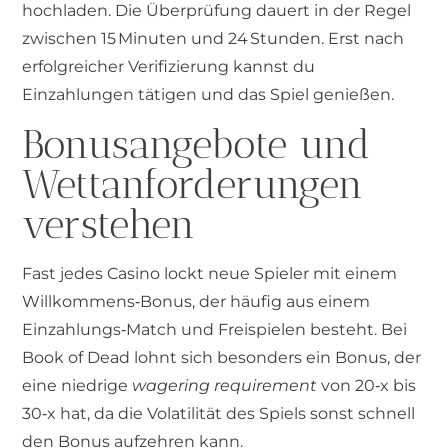
hochladen. Die Überprüfung dauert in der Regel
zwischen 15 Minuten und 24 Stunden. Erst nach
erfolgreicher Verifizierung kannst du
Einzahlungen tätigen und das Spiel genießen.
Bonusangebote und
Wettanforderungen
verstehen
Fast jedes Casino lockt neue Spieler mit einem
Willkommens‑Bonus, der häufig aus einem
Einzahlungs‑Match und Freispielen besteht. Bei
Book of Dead lohnt sich besonders ein Bonus, der
eine niedrige
wagering requirement
von 20‑x bis
30‑x hat, da die Volatilität des Spiels sonst schnell
den Bonus aufzehren kann.