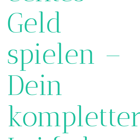
Geld
spielen –
Dein
komplette