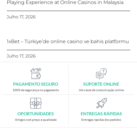
Playing Experience at Online Casinos in Malaysia
Julho 17, 2026
1xBet – Türkiye’de online casino ve bahis platformu
Julho 17, 2026
PAGAMENTO SEGURO
SUPORTE ONLINE
100% de segurança no pagamento
Um canal de comunicação online
OPORTUNIDADES
ENTREGAS RÁPIDAS
Artigos com preço e qualidade
Entregas rápidas dos pedidos