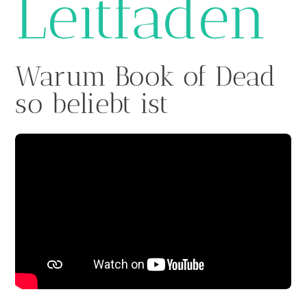
Leitfaden
Warum Book of Dead
so beliebt ist