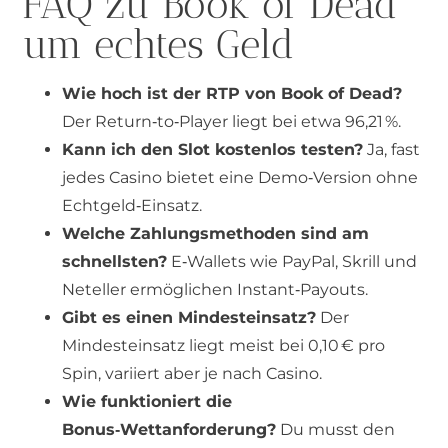
FAQ zu Book of Dead
um echtes Geld
Wie hoch ist der RTP von Book of Dead?
Der Return‑to‑Player liegt bei etwa 96,21 %.
Kann ich den Slot kostenlos testen?
Ja, fast
jedes Casino bietet eine Demo‑Version ohne
Echtgeld‑Einsatz.
Welche Zahlungsmethoden sind am
schnellsten?
E‑Wallets wie PayPal, Skrill und
Neteller ermöglichen Instant‑Payouts.
Gibt es einen Mindesteinsatz?
Der
Mindesteinsatz liegt meist bei 0,10 € pro
Spin, variiert aber je nach Casino.
Wie funktioniert die
Bonus‑Wettanforderung?
Du musst den