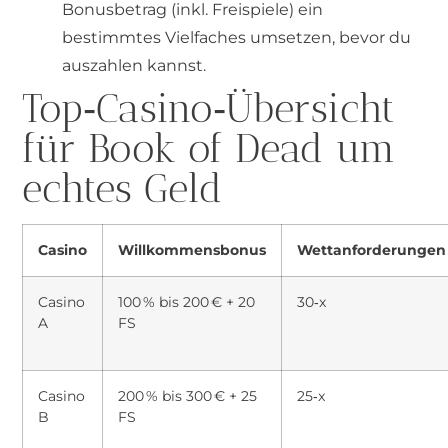
Bonusbetrag (inkl. Freispiele) ein
bestimmtes Vielfaches umsetzen, bevor du
auszahlen kannst.
Top‑Casino‑Übersicht
für Book of Dead um
echtes Geld
Casino
Willkommensbonus
Wettanforderungen
Casino
100 % bis 200 € + 20
30‑x
A
FS
Casino
200 % bis 300 € + 25
25‑x
B
FS