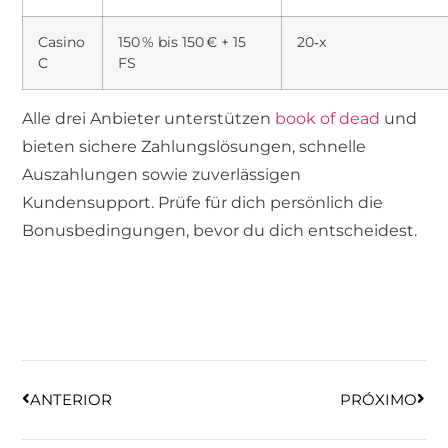
Casino
150 % bis 150 € + 15
20‑x
C
FS
Alle drei Anbieter unterstützen
book of dead
und
bieten sichere Zahlungslösungen, schnelle
Auszahlungen sowie zuverlässigen
Kundensupport. Prüfe für dich persönlich die
Bonusbedingungen, bevor du dich entscheidest.
ANTERIOR
PRÓXIMO