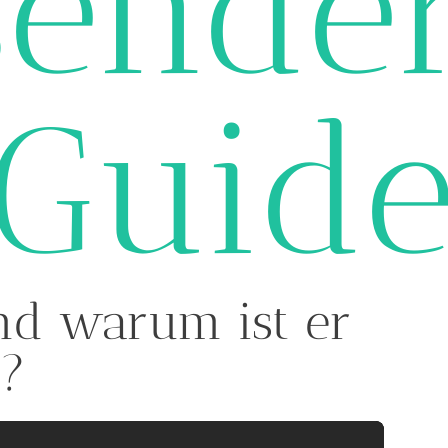
sende
‑Guid
und warum ist er
t?