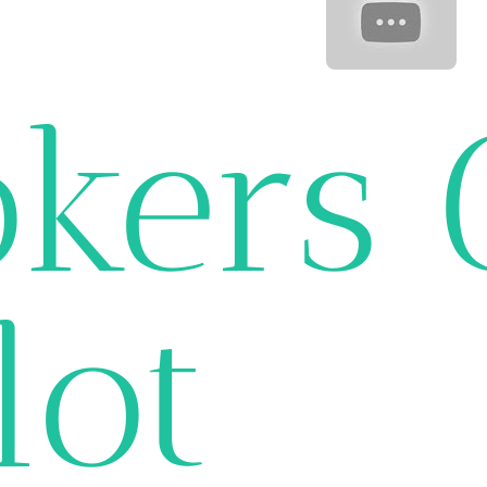
okers
lot