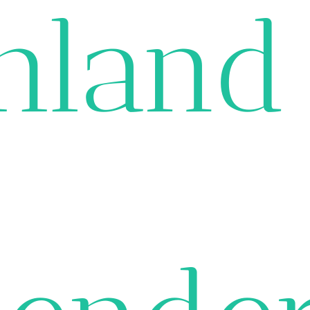
hland