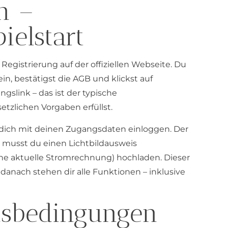
n –
ielstart
e Registrierung auf der offiziellen Webseite. Du
n, bestätigst die AGB und klickst auf
ngslink – das ist der typische
esetzlichen Vorgaben erfüllst.
t dich mit deinen Zugangsdaten einloggen. Der
zu musst du einen Lichtbildausweis
eine aktuelle Stromrechnung) hochladen. Dieser
danach stehen dir alle Funktionen – inklusive
usbedingungen