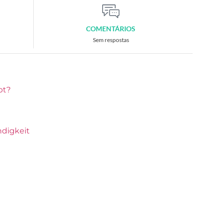
COMENTÁRIOS
Sem respostas
bt?
digkeit