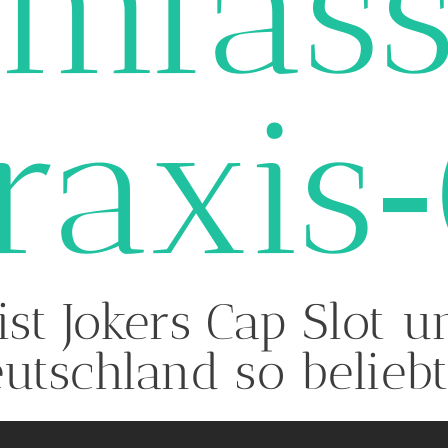
mfas
raxis
ist Jokers Cap Slot 
eutschland so belieb