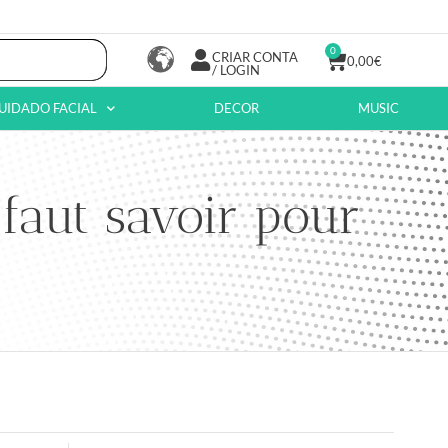
0
CRIAR CONTA
0,00
€
/ LOGIN
UIDADO FACIAL
DECOR
MUSIC
 faut savoir pour