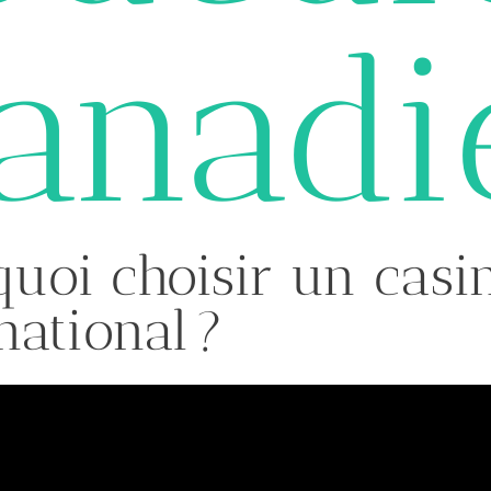
anadi
quoi choisir un casi
national ?