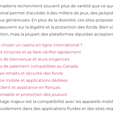
anadiens recherchent souvent plus de variété que ce que 
ional permet d’accéder à des milliers de jeux, des jackpot
us généreuses. En plus de la diversité, ces sites propos
rassurent sur la légalité et la protection des fonds. Bien s
tion, mais la plupart des plateformes réputées acceptent
choisir un casino en ligne international ?
’inscrire et se faire vérifier rapidement
s de bienvenue et leurs exigences
 de paiement compatibles au Canada
es retraits et sécurité des fonds
ce mobile et applications dédiées
lient et assistance en français
onsable et protection des joueurs
tage majeur est la compatibilité avec les appareils mobi
ourdement dans des applications fluides et des sites res