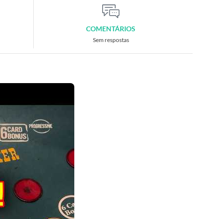
COMENTÁRIOS
Sem respostas