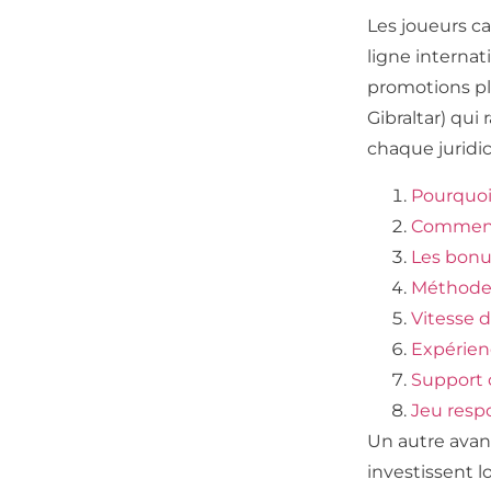
Les joueurs c
ligne internat
promotions pl
Gibraltar) qui 
chaque juridic
Pourquoi 
Comment s
Les bonu
Méthodes
Vitesse d
Expérien
Support c
Jeu resp
Un autre avan
investissent l