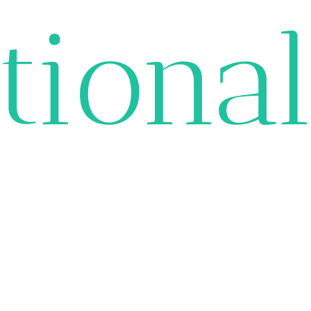
tiona