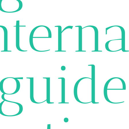
nterna
 guide