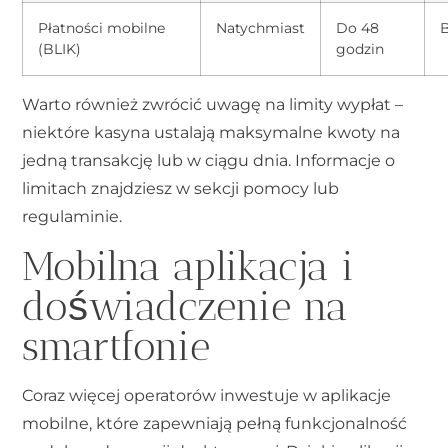
Płatności mobilne
Natychmiast
Do 48
(BLIK)
godzin
Warto również zwrócić uwagę na limity wypłat –
niektóre kasyna ustalają maksymalne kwoty na
jedną transakcję lub w ciągu dnia. Informacje o
limitach znajdziesz w sekcji pomocy lub
regulaminie.
Mobilna aplikacja i
doświadczenie na
smartfonie
Coraz więcej operatorów inwestuje w aplikacje
mobilne, które zapewniają pełną funkcjonalność