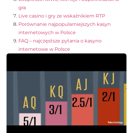
gra
Live casino i gry ze wskaźnikiem RTP
Porównanie najpopularniejszych kasyn
internetowych w Polsce
FAQ – najczęstsze pytania o kasyno
internetowe w Polsce