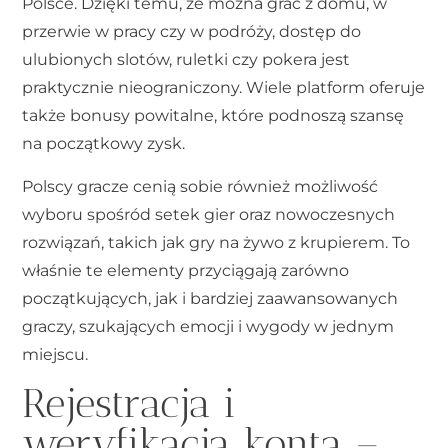
Polsce. Dzięki temu, że można grać z domu, w
przerwie w pracy czy w podróży, dostęp do
ulubionych slotów, ruletki czy pokera jest
praktycznie nieograniczony. Wiele platform oferuje
także bonusy powitalne, które podnoszą szansę
na początkowy zysk.
Polscy gracze cenią sobie również możliwość
wyboru spośród setek gier oraz nowoczesnych
rozwiązań, takich jak gry na żywo z krupierem. To
właśnie te elementy przyciągają zarówno
początkujących, jak i bardziej zaawansowanych
graczy, szukających emocji i wygody w jednym
miejscu.
Rejestracja i
weryfikacja konta –