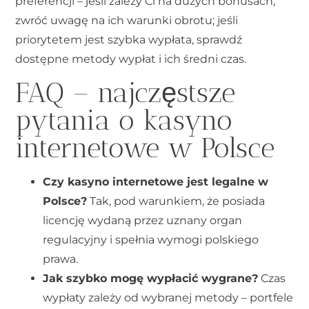
preferencji – jeśli zależy Ci na dużych bonusach,
zwróć uwagę na ich warunki obrotu; jeśli
priorytetem jest szybka wypłata, sprawdź
dostępne metody wypłat i ich średni czas.
FAQ – najczęstsze
pytania o kasyno
internetowe w Polsce
Czy kasyno internetowe jest legalne w
Polsce?
Tak, pod warunkiem, że posiada
licencję wydaną przez uznany organ
regulacyjny i spełnia wymogi polskiego
prawa.
Jak szybko mogę wypłacić wygrane?
Czas
wypłaty zależy od wybranej metody – portfele