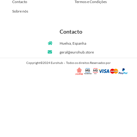
Contacto
Termos e Condições
Sobre nós
Contacto
Huelva, Espanha
geral@eurohub.store
Copyright©2024 Eurohub – Todos os direitos Reservados por