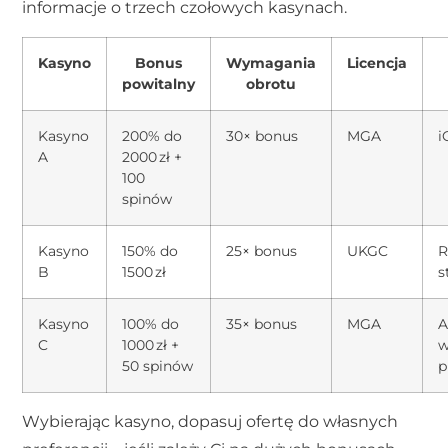
informacje o trzech czołowych kasynach.
Kasyno
Bonus
Wymagania
Licencja
powitalny
obrotu
Kasyno
200% do
30× bonus
MGA
i
A
2000 zł +
100
spinów
Kasyno
150% do
25× bonus
UKGC
R
B
1500 zł
s
Kasyno
100% do
35× bonus
MGA
A
C
1000 zł +
w
50 spinów
p
Wybierając kasyno, dopasuj ofertę do własnych