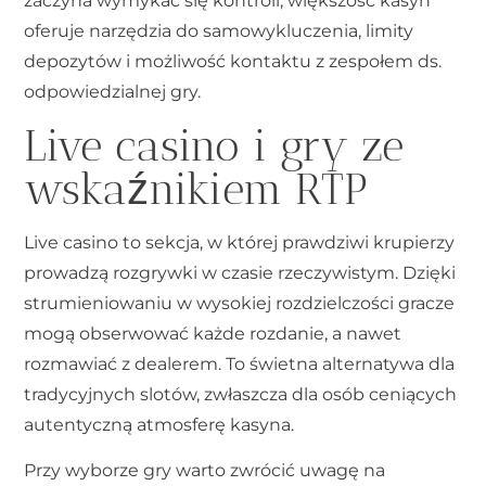
zaczyna wymykać się kontroli, większość kasyn
oferuje narzędzia do samowykluczenia, limity
depozytów i możliwość kontaktu z zespołem ds.
odpowiedzialnej gry.
Live casino i gry ze
wskaźnikiem RTP
Live casino to sekcja, w której prawdziwi krupierzy
prowadzą rozgrywki w czasie rzeczywistym. Dzięki
strumieniowaniu w wysokiej rozdzielczości gracze
mogą obserwować każde rozdanie, a nawet
rozmawiać z dealerem. To świetna alternatywa dla
tradycyjnych slotów, zwłaszcza dla osób ceniących
autentyczną atmosferę kasyna.
Przy wyborze gry warto zwrócić uwagę na