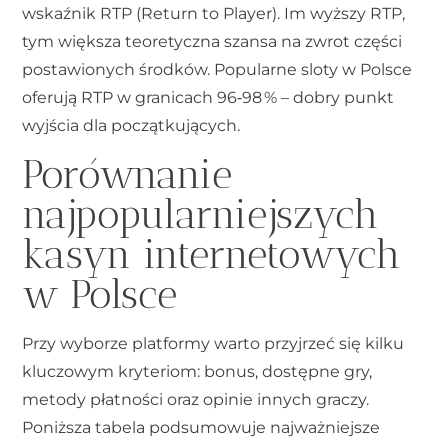
wskaźnik RTP (Return to Player). Im wyższy RTP,
tym większa teoretyczna szansa na zwrot części
postawionych środków. Popularne sloty w Polsce
oferują RTP w granicach 96‑98 % – dobry punkt
wyjścia dla początkujących.
Porównanie
najpopularniejszych
kasyn internetowych
w Polsce
Przy wyborze platformy warto przyjrzeć się kilku
kluczowym kryteriom: bonus, dostępne gry,
metody płatności oraz opinie innych graczy.
Poniższa tabela podsumowuje najważniejsze