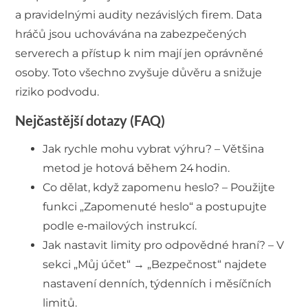
a pravidelnými audity nezávislých firem. Data
hráčů jsou uchovávána na zabezpečených
serverech a přístup k nim mají jen oprávněné
osoby. Toto všechno zvyšuje důvěru a snižuje
riziko podvodu.
Nejčastější dotazy (FAQ)
Jak rychle mohu vybrat výhru? – Většina
metod je hotová během 24 hodin.
Co dělat, když zapomenu heslo? – Použijte
funkci „Zapomenuté heslo“ a postupujte
podle e‑mailových instrukcí.
Jak nastavit limity pro odpovědné hraní? – V
sekci „Můj účet“ → „Bezpečnost“ najdete
nastavení denních, týdenních i měsíčních
limitů.