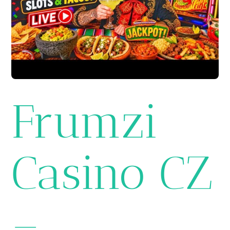
Frumzi
Casino CZ
–