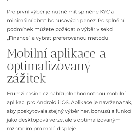
Pro první výběr je nutné mít splněné KYC a
minimální obrat bonusových peněz. Po splnění
podmínek můžete požádat o výběr v sekci
„Finance“ a vybrat preferovanou metodu.
Mobilní aplikace a
optimalizovaný
zážitek
Frumzi casino cz nabízí plnohodnotnou mobilní
aplikaci pro Android i iOS. Aplikace je navržena tak,
aby poskytovala stejný výběr her, bonusů a funkcí
jako desktopová verze, ale s optimalizovaným
rozhraním pro malé displeje.