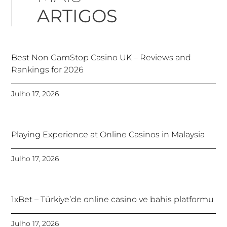
ARTIGOS
Best Non GamStop Casino UK – Reviews and
Rankings for 2026
Julho 17, 2026
Playing Experience at Online Casinos in Malaysia
Julho 17, 2026
1xBet – Türkiye’de online casino ve bahis platformu
Julho 17, 2026