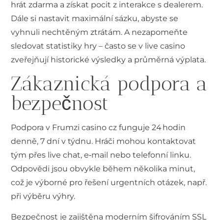
hrát zdarma a získat pocit z interakce s dealerem.
Dále si nastavit maximální sázku, abyste se
vyhnuli nechtěným ztrátám. A nezapomeňte
sledovat statistiky hry – často se v live casino
zveřejňují historické výsledky a průměrná výplata.
Zákaznická podpora a
bezpečnost
Podpora v Frumzi casino cz funguje 24 hodin
denně, 7 dní v týdnu. Hráči mohou kontaktovat
tým přes live chat, e‑mail nebo telefonní linku.
Odpovědi jsou obvykle během několika minut,
což je výborné pro řešení urgentních otázek, např.
při výběru výhry.
Bezpečnost je zajištěna moderním šifrováním SSL