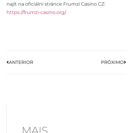
najít na oficiální stránce Frumzi Casino CZ:
https://frumzi-casino.org/
.
ANTERIOR
PRÓXIMO
MAIS