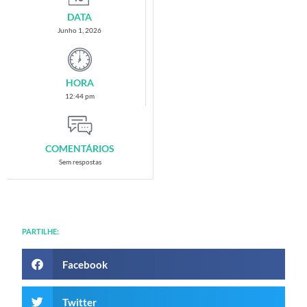
DATA
Junho 1, 2026
HORA
12:44 pm
COMENTÁRIOS
Sem respostas
PARTILHE:
Facebook
Twitter