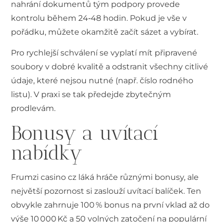
nahrání dokumentů tým podpory provede
kontrolu během 24‑48 hodin. Pokud je vše v
pořádku, můžete okamžitě začít sázet a vybírat.
Pro rychlejší schválení se vyplatí mít připravené
soubory v dobré kvalitě a odstranit všechny citlivé
údaje, které nejsou nutné (např. číslo rodného
listu). V praxi se tak předejde zbytečným
prodlevám.
Bonusy a uvítací
nabídky
Frumzi casino cz láká hráče různými bonusy, ale
největší pozornost si zaslouží uvítací balíček. Ten
obvykle zahrnuje 100 % bonus na první vklad až do
výše 10 000 Kč a 50 volných zatočení na populární