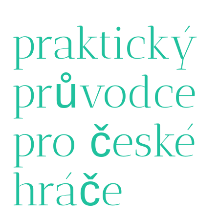
praktický
průvodce
pro české
hráče