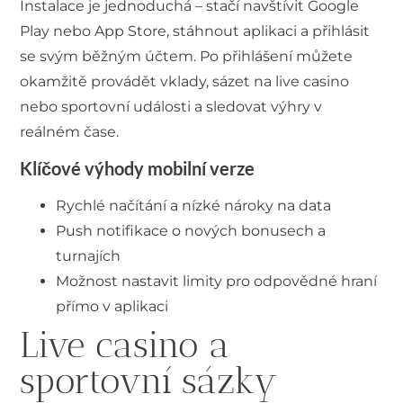
Instalace je jednoduchá – stačí navštívit Google
Play nebo App Store, stáhnout aplikaci a přihlásit
se svým běžným účtem. Po přihlášení můžete
okamžitě provádět vklady, sázet na live casino
nebo sportovní události a sledovat výhry v
reálném čase.
Klíčové výhody mobilní verze
Rychlé načítání a nízké nároky na data
Push notifikace o nových bonusech a
turnajích
Možnost nastavit limity pro odpovědné hraní
přímo v aplikaci
Live casino a
sportovní sázky