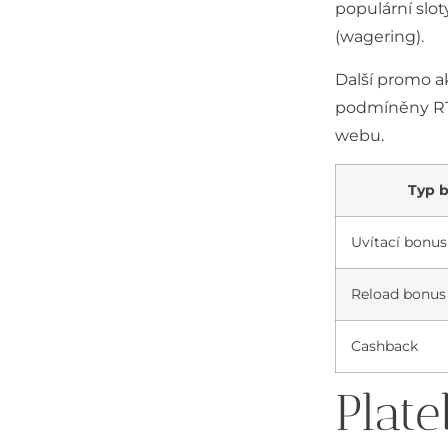
populární slo
(wagering).
Další promo a
podmíněny RTP
webu.
Typ 
Uvítací bonus
Reload bonus
Cashback
Plat