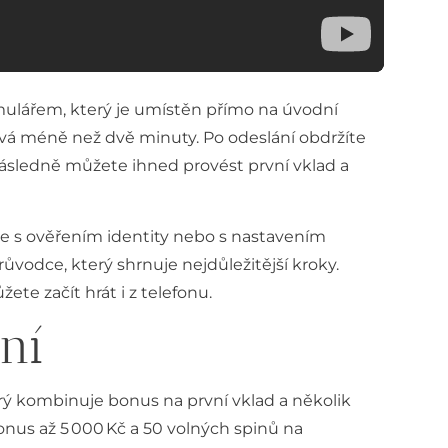
mulářem, který je umístěn přímo na úvodní
s trvá méně než dvě minuty. Po odeslání obdržíte
 Následně můžete ihned provést první vklad a
e s ověřením identity nebo s nastavením
ůvodce, který shrnuje nejdůležitější kroky.
ete začít hrát i z telefonu.
ní
erý kombinuje bonus na první vklad a několik
onus až 5 000 Kč a 50 volných spinů na