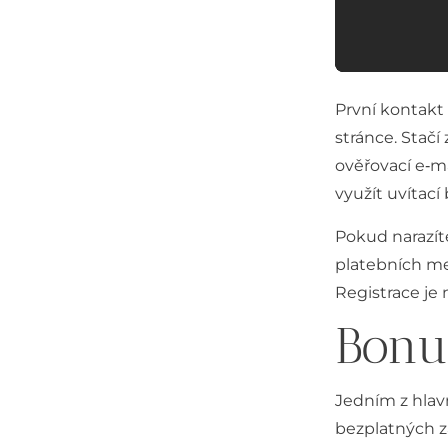
První kontakt
stránce. Stačí
ověřovací e‑m
využít uvítac
Pokud narazít
platebních me
Registrace je 
Bonu
Jedním z hlavn
bezplatných z