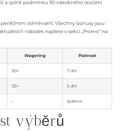
0 Kč a splnit podmínku 30‑násobného otočení
e s peněžními odměnami. Všechny bonusy jsou
ktuálních nabídek najdete v sekci „Promo“ na
Wagering
Platnost
30×
7 dní
25×
5 dní
–
týdenní
ost výběrů