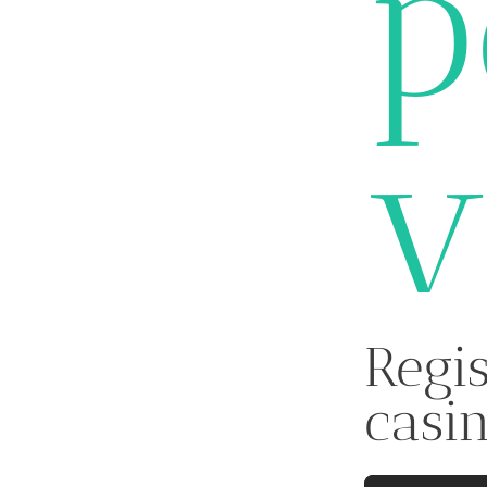
p
v
Regi
casi