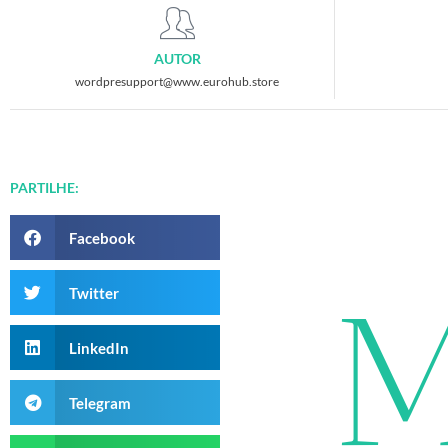
AUTOR
wordpresupport@www.eurohub.store
PARTILHE:
Facebook
M
Twitter
LinkedIn
Telegram