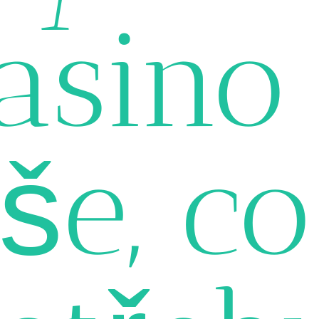
asino
še, co