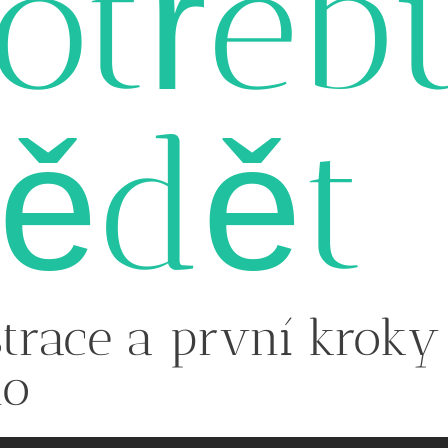
otřeb
ědět
strace a první krok
no