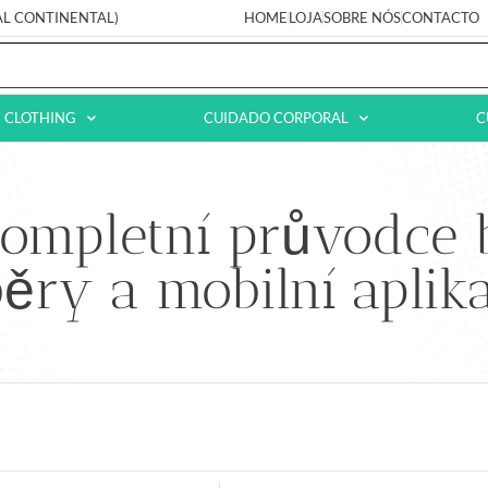
AL CONTINENTAL)
HOME
LOJA
SOBRE NÓS
CONTACTO
CLOTHING
CUIDADO CORPORAL
C
ompletní průvodce bo
ěry a mobilní aplika