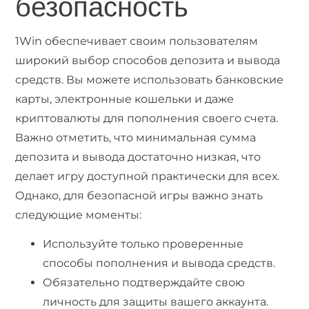
безопасность
1Win обеспечивает своим пользователям
широкий выбор способов депозита и вывода
средств. Вы можете использовать банковские
карты, электронные кошельки и даже
криптовалюты для пополнения своего счета.
Важно отметить, что минимальная сумма
депозита и вывода достаточно низкая, что
делает игру доступной практически для всех.
Однако, для безопасной игры важно знать
следующие моменты:
Используйте только проверенные
способы пополнения и вывода средств.
Обязательно подтверждайте свою
личность для защиты вашего аккаунта.