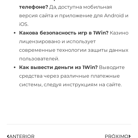
телефоне?
Да, доступна мобильная
версия сайта и приложение для Android и
iOS.
Какова безопасность игр в 1Win?
Казино
лицензировано и использует
современные технологии защиты данных
пользователей.
Как вывести деньги из 1Win?
Выводите
средства через различные платежные
системы, следуя инструкциям на сайте.
ANTERIOR
PRÓXIMO