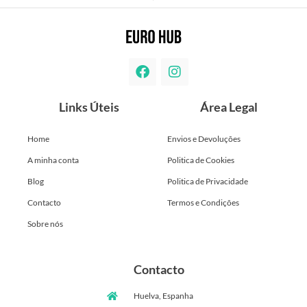
Links Úteis
Área Legal
Home
Envios e Devoluções
A minha conta
Politica de Cookies
Blog
Politica de Privacidade
Contacto
Termos e Condições
Sobre nós
Contacto
Huelva, Espanha