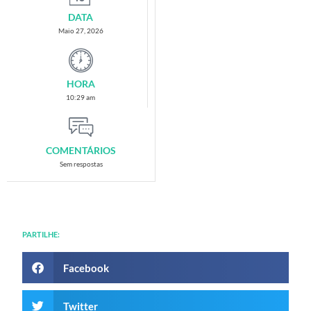
DATA
Maio 27, 2026
HORA
10:29 am
COMENTÁRIOS
Sem respostas
PARTILHE:
Facebook
Twitter