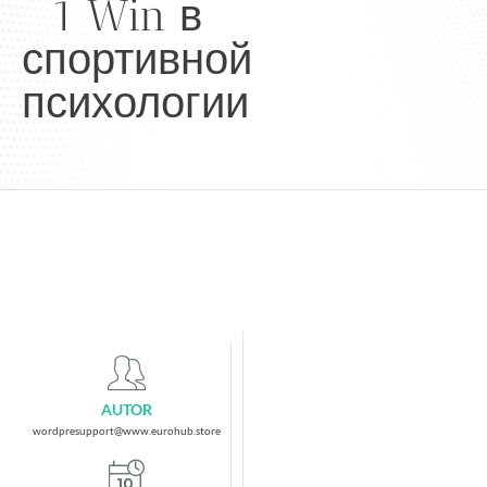
1 Win в
спортивной
психологии
AUTOR
wordpresupport@www.eurohub.store