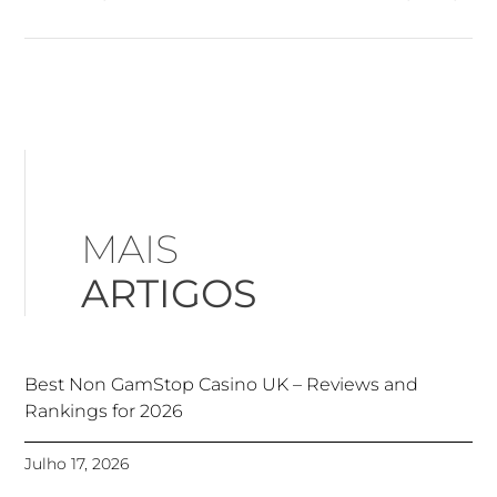
MAIS
ARTIGOS
Best Non GamStop Casino UK – Reviews and
Rankings for 2026
Julho 17, 2026