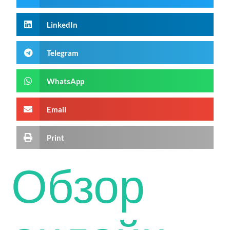
LinkedIn
Telegram
WhatsApp
Email
Print
Обзор