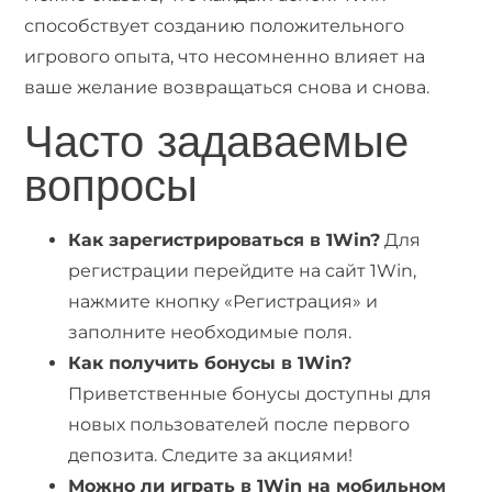
способствует созданию положительного
игрового опыта, что несомненно влияет на
ваше желание возвращаться снова и снова.
Часто задаваемые
вопросы
Как зарегистрироваться в 1Win?
Для
регистрации перейдите на сайт 1Win,
нажмите кнопку «Регистрация» и
заполните необходимые поля.
Как получить бонусы в 1Win?
Приветственные бонусы доступны для
новых пользователей после первого
депозита. Следите за акциями!
Можно ли играть в 1Win на мобильном