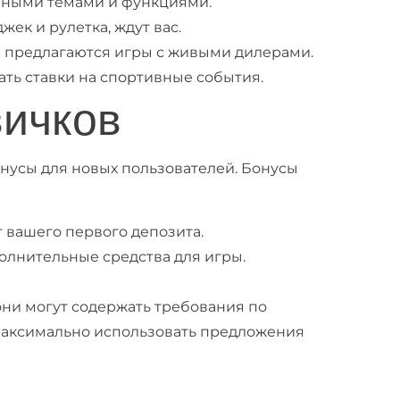
азными темами и функциями.
жек и рулетка, ждут вас.
 предлагаются игры с живыми дилерами.
ать ставки на спортивные события.
вичков
нусы для новых пользователей. Бонусы
 вашего первого депозита.
олнительные средства для игры.
они могут содержать требования по
максимально использовать предложения