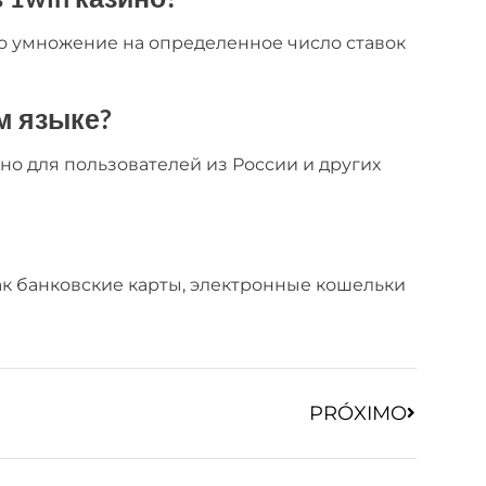
о умножение на определенное число ставок
ом языке?
бно для пользователей из России и других
к банковские карты, электронные кошельки
PRÓXIMO