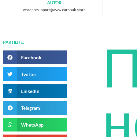
AUTOR
wordpresupport@www.eurohub.store
П
PARTILHE:
Facebook
Twitter
LinkedIn
н
Telegram
WhatsApp