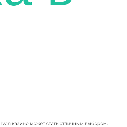
о
, 1win казино может стать отличным выбором.