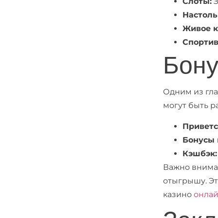
Слоты:
З
Настоль
Живое к
Спортив
Бону
Одним из гл
могут быть р
Приветс
Бонусы 
Кэшбэк:
Важно внимат
отыгрышу. Э
казино
онлай