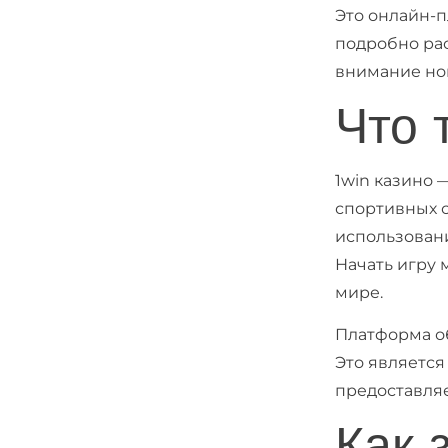
Это онлайн-п
подробно рас
внимание но
Что 
1win казино 
спортивных с
использовани
Начать игру 
мире.
Платформа о
Это является
предоставляе
Как 