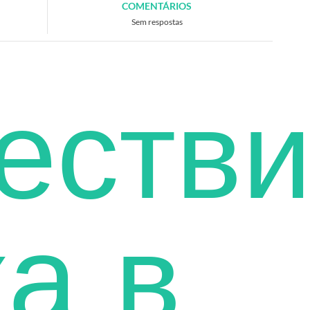
COMENTÁRIOS
Sem respostas
еств
а в