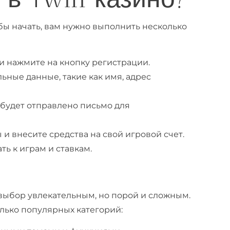
обы начать, вам нужно выполнить несколько
и нажмите на кнопку регистрации.
ьные данные, такие как имя, адрес
будет отправлено письмо для
и внесите средства на свой игровой счет.
ь к играм и ставкам.
 выбор увлекательным, но порой и сложным.
олько популярных категорий: