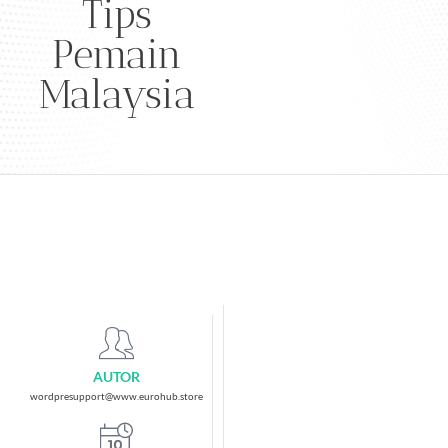
Tips
Pemain
Malaysia
AUTOR
wordpresupport@www.eurohub.store