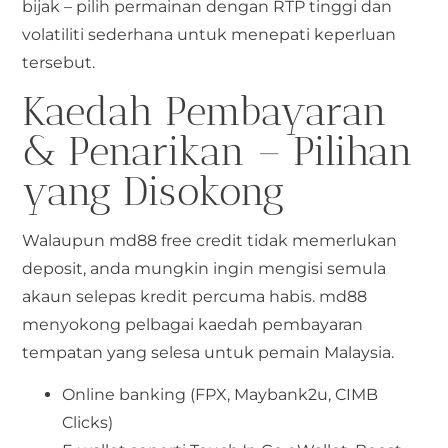
bijak – pilih permainan dengan RTP tinggi dan
volatiliti sederhana untuk menepati keperluan
tersebut.
Kaedah Pembayaran
& Penarikan – Pilihan
yang Disokong
Walaupun md88 free credit tidak memerlukan
deposit, anda mungkin ingin mengisi semula
akaun selepas kredit percuma habis. md88
menyokong pelbagai kaedah pembayaran
tempatan yang selesa untuk pemain Malaysia.
Online banking (FPX, Maybank2u, CIMB
Clicks)