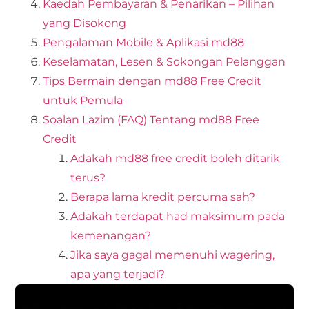
Kaedah Pembayaran & Penarikan – Pilihan
yang Disokong
Pengalaman Mobile & Aplikasi md88
Keselamatan, Lesen & Sokongan Pelanggan
Tips Bermain dengan md88 Free Credit
untuk Pemula
Soalan Lazim (FAQ) Tentang md88 Free
Credit
Adakah md88 free credit boleh ditarik
terus?
Berapa lama kredit percuma sah?
Adakah terdapat had maksimum pada
kemenangan?
Jika saya gagal memenuhi wagering,
apa yang terjadi?