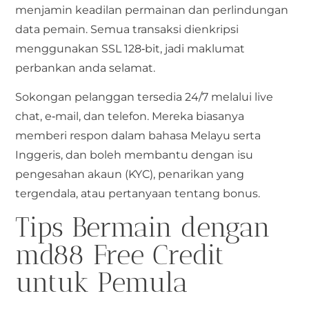
menjamin keadilan permainan dan perlindungan
data pemain. Semua transaksi dienkripsi
menggunakan SSL 128‑bit, jadi maklumat
perbankan anda selamat.
Sokongan pelanggan tersedia 24/7 melalui live
chat, e‑mail, dan telefon. Mereka biasanya
memberi respon dalam bahasa Melayu serta
Inggeris, dan boleh membantu dengan isu
pengesahan akaun (KYC), penarikan yang
tergendala, atau pertanyaan tentang bonus.
Tips Bermain dengan
md88 Free Credit
untuk Pemula