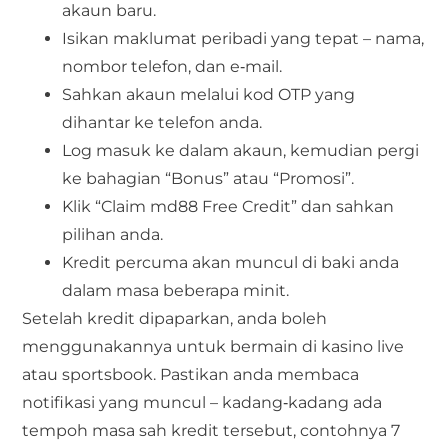
akaun baru.
Isikan maklumat peribadi yang tepat – nama,
nombor telefon, dan e‑mail.
Sahkan akaun melalui kod OTP yang
dihantar ke telefon anda.
Log masuk ke dalam akaun, kemudian pergi
ke bahagian “Bonus” atau “Promosi”.
Klik “Claim md88 Free Credit” dan sahkan
pilihan anda.
Kredit percuma akan muncul di baki anda
dalam masa beberapa minit.
Setelah kredit dipaparkan, anda boleh
menggunakannya untuk bermain di kasino live
atau sportsbook. Pastikan anda membaca
notifikasi yang muncul – kadang‑kadang ada
tempoh masa sah kredit tersebut, contohnya 7