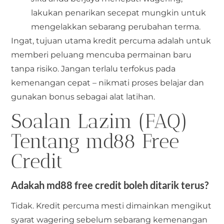
lakukan penarikan secepat mungkin untuk
mengelakkan sebarang perubahan terma.
Ingat, tujuan utama kredit percuma adalah untuk
memberi peluang mencuba permainan baru
tanpa risiko. Jangan terlalu terfokus pada
kemenangan cepat – nikmati proses belajar dan
gunakan bonus sebagai alat latihan.
Soalan Lazim (FAQ)
Tentang md88 Free
Credit
Adakah md88 free credit boleh ditarik terus?
Tidak. Kredit percuma mesti dimainkan mengikut
syarat wagering sebelum sebarang kemenangan