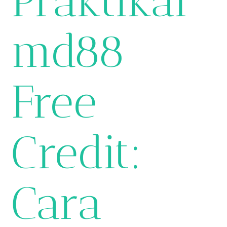
Praktikal
md88
Free
Credit:
Cara