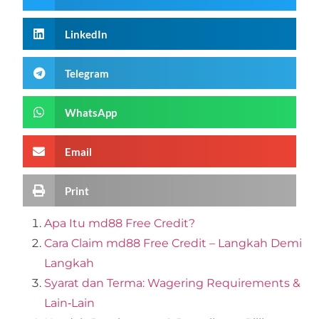
LinkedIn
Telegram
WhatsApp
Email
Print
Apa Itu md88 Free Credit?
Cara Claim md88 Free Credit – Langkah Demi
Langkah
Syarat dan Terma: Wagering Requirements &
Lain‑Lain