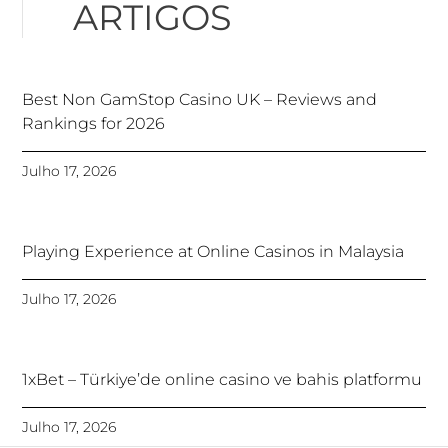
ARTIGOS
Best Non GamStop Casino UK – Reviews and
Rankings for 2026
Julho 17, 2026
Playing Experience at Online Casinos in Malaysia
Julho 17, 2026
1xBet – Türkiye’de online casino ve bahis platformu
Julho 17, 2026