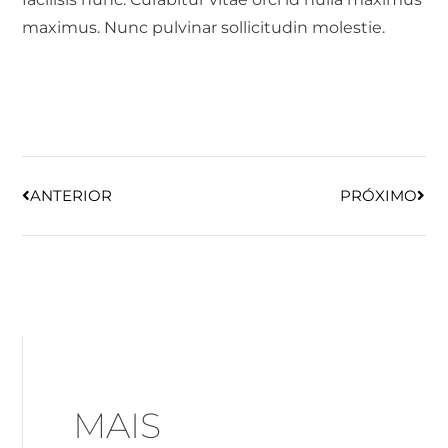
maximus. Nunc pulvinar sollicitudin molestie.
ANTERIOR
PRÓXIMO
MAIS