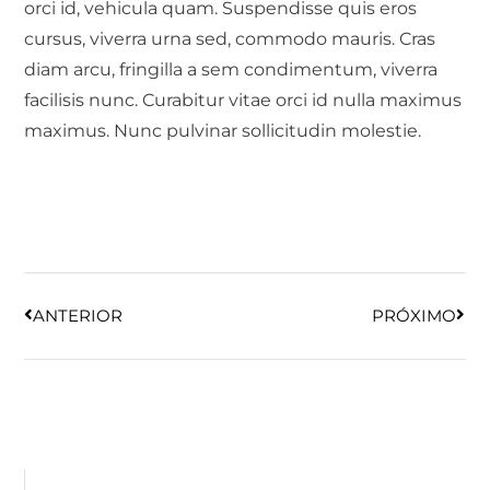
orci id, vehicula quam. Suspendisse quis eros
cursus, viverra urna sed, commodo mauris. Cras
diam arcu, fringilla a sem condimentum, viverra
facilisis nunc. Curabitur vitae orci id nulla maximus
maximus. Nunc pulvinar sollicitudin molestie.
ANTERIOR
PRÓXIMO