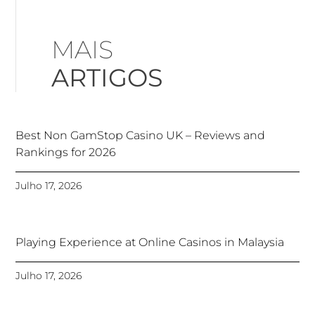
MAIS
ARTIGOS
Best Non GamStop Casino UK – Reviews and
Rankings for 2026
Julho 17, 2026
Playing Experience at Online Casinos in Malaysia
Julho 17, 2026