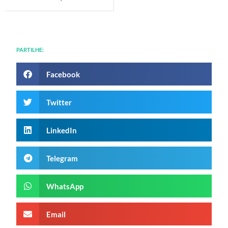
PARTILHE:
Facebook
Twitter
LinkedIn
Telegram
WhatsApp
Email