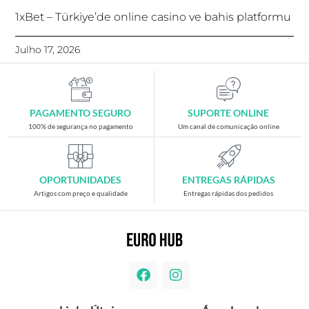
1xBet – Türkiye’de online casino ve bahis platformu
Julho 17, 2026
PAGAMENTO SEGURO
SUPORTE ONLINE
100% de segurança no pagamento
Um canal de comunicação online
OPORTUNIDADES
ENTREGAS RÁPIDAS
Artigos com preço e qualidade
Entregas rápidas dos pedidos