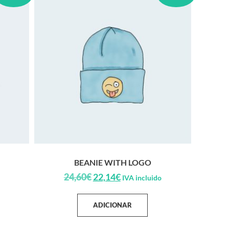
BEANIE WITH LOGO
24,60
€
22,14
€
IVA incluido
ADICIONAR