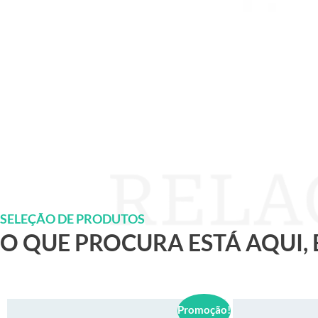
SELEÇÃO DE PRODUTOS
O QUE PROCURA ESTÁ AQUI,
Promoção!