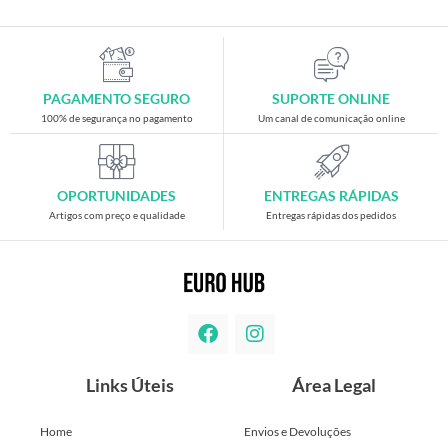
PAGAMENTO SEGURO
SUPORTE ONLINE
100% de segurança no pagamento
Um canal de comunicação online
OPORTUNIDADES
ENTREGAS RÁPIDAS
Artigos com preço e qualidade
Entregas rápidas dos pedidos
Links Úteis
Área Legal
Home
Envios e Devoluções