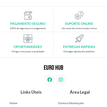
PAGAMENTO SEGURO
SUPORTE ONLINE
100% de segurança no pagamento
Um canal de comunicação online
OPORTUNIDADES
ENTREGAS RÁPIDAS
Artigos com preço e qualidade
Entregas rápidas dos pedidos
Links Úteis
Área Legal
Home
Envios e Devoluções