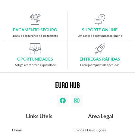
PAGAMENTO SEGURO
SUPORTE ONLINE
100% de segurança no pagamento
Um canal de comunicação online
OPORTUNIDADES
ENTREGAS RÁPIDAS
Artigos com preço e qualidade
Entregas rápidas dos pedidos
Links Úteis
Área Legal
Home
Envios e Devoluções